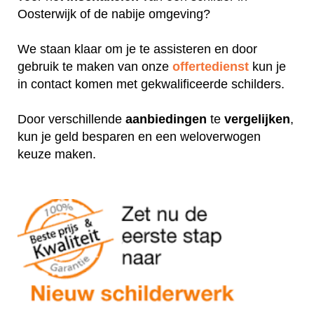
Oosterwijk of de nabije omgeving?
We staan klaar om je te assisteren en door
gebruik te maken van onze
offertedienst
kun je
in contact komen met gekwalificeerde schilders.
Door verschillende
aanbiedingen
te
vergelijken
,
kun je geld besparen en een weloverwogen
keuze maken.