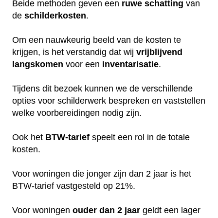
Beide methoden geven een
ruwe
schatting
van
de
schilderkosten
.
Om een nauwkeurig beeld van de kosten te
krijgen, is het verstandig dat wij
vrijblijvend
langskomen
voor een
inventarisatie
.
Tijdens dit bezoek kunnen we de verschillende
opties voor schilderwerk bespreken en vaststellen
welke voorbereidingen nodig zijn.
Ook het
BTW-tarief
speelt een rol in de totale
kosten.
Voor woningen die jonger zijn dan 2 jaar is het
BTW-tarief vastgesteld op 21%.
Voor woningen
ouder dan 2 jaar
geldt een lager