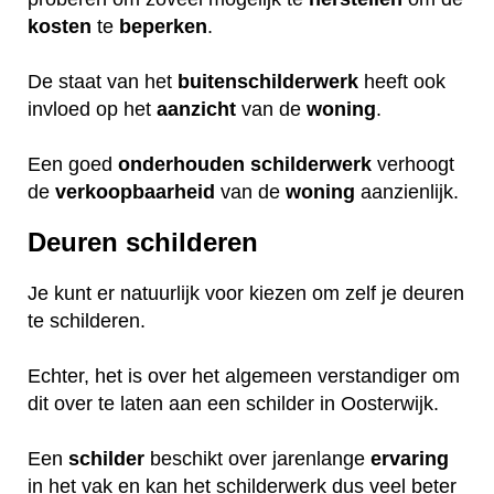
kosten
te
beperken
.
De staat van het
buitenschilderwerk
heeft ook
invloed op het
aanzicht
van de
woning
.
Een goed
onderhouden
schilderwerk
verhoogt
de
verkoopbaarheid
van de
woning
aanzienlijk.
Deuren schilderen
Je kunt er natuurlijk voor kiezen om zelf je deuren
te schilderen.
Echter, het is over het algemeen verstandiger om
dit over te laten aan een schilder in Oosterwijk.
Een
schilder
beschikt over jarenlange
ervaring
in het vak en kan het schilderwerk dus veel beter