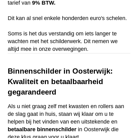
tarief van
9% BTW.
Dit kan al snel enkele honderden euro's schelen.
Soms is het dus verstandig om iets langer te
wachten met het schilderwerk. Dit nemen we
altijd mee in onze overwegingen.
Binnenschilder in Oosterwijk:
Kwaliteit en betaalbaarheid
gegarandeerd
Als u niet graag zelf met kwasten en rollers aan
de slag gaat in huis, staan wij klaar om u te
helpen bij het vinden van een uitstekende en
betaalbare
binnenschilder
in Oosterwijk die
deze klus graag voor u klaart.