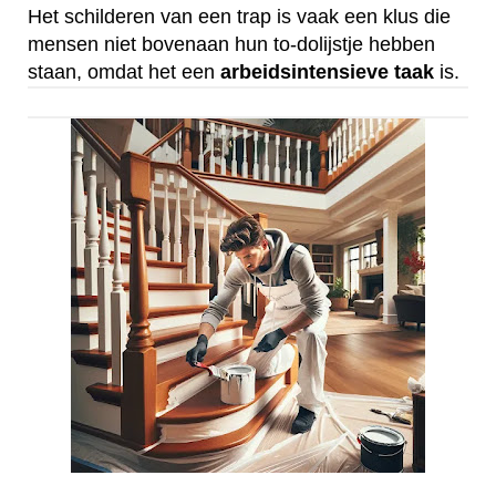
Het schilderen van een trap is vaak een klus die
mensen niet bovenaan hun to-dolijstje hebben
staan, omdat het een
arbeidsintensieve
taak
is.