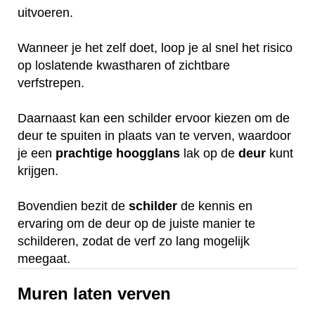
uitvoeren.
Wanneer je het zelf doet, loop je al snel het risico
op loslatende kwastharen of zichtbare
verfstrepen.
Daarnaast kan een schilder ervoor kiezen om de
deur te spuiten in plaats van te verven, waardoor
je een
prachtige
hoogglans
lak op de
deur
kunt
krijgen.
Bovendien bezit de
schilder
de kennis en
ervaring om de deur op de juiste manier te
schilderen, zodat de verf zo lang mogelijk
meegaat.
Muren laten verven