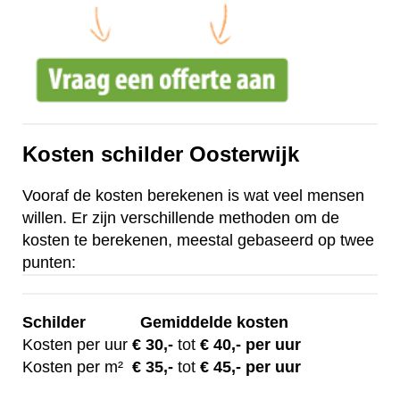
Kosten schilder Oosterwijk
Vooraf de kosten berekenen is wat veel mensen
willen. Er zijn verschillende methoden om de
kosten te berekenen, meestal gebaseerd op twee
punten:
Schilder
Gemiddelde kosten
Kosten per uur
€ 30
,-
tot
€ 40,- per uur
Kosten per m²
€
35,-
tot
€ 45,- per uur