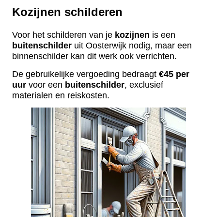
Kozijnen schilderen
Voor het schilderen van je
kozijnen
is een
buitenschilder
uit Oosterwijk nodig, maar een
binnenschilder kan dit werk ook verrichten.
De gebruikelijke vergoeding bedraagt
€45 per
uur
voor een
buitenschilder
, exclusief
materialen en reiskosten.