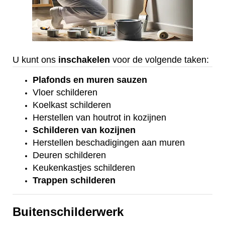
U kunt ons
inschakelen
voor de volgende taken:
Plafonds
en
muren sauzen
Vloer
schilderen
Koelkast
schilderen
Herstellen van houtrot in kozijnen
Schilderen van kozijnen
Herstellen beschadigingen aan muren
Deuren schilderen
Keukenkastjes schilderen
Trappen schilderen
Buitenschilderwerk