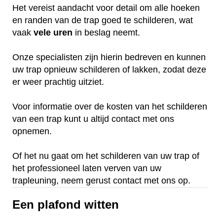
Het vereist aandacht voor detail om alle hoeken
en randen van de trap goed te schilderen, wat
vaak
vele
uren
in beslag neemt.
Onze specialisten zijn hierin bedreven en kunnen
uw trap opnieuw schilderen of lakken, zodat deze
er weer prachtig uitziet.
Voor informatie over de kosten van het schilderen
van een trap kunt u altijd contact met ons
opnemen.
Of het nu gaat om het schilderen van uw trap of
het professioneel laten verven van uw
trapleuning, neem gerust contact met ons op.
Een plafond witten