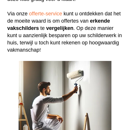
Via onze
offerte-service
kunt u ontdekken dat het
de moeite waard is om offertes van
erkende
vakschilders
te
vergelijken
. Op deze manier
kunt u aanzienlijk besparen op uw schilderwerk in
huis, terwijl u toch kunt rekenen op hoogwaardig
vakmanschap!