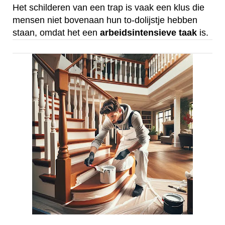
Het schilderen van een trap is vaak een klus die
mensen niet bovenaan hun to-dolijstje hebben
staan, omdat het een
arbeidsintensieve
taak
is.