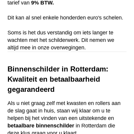
tarief van
9% BTW.
Dit kan al snel enkele honderden euro's schelen.
Soms is het dus verstandig om iets langer te
wachten met het schilderwerk. Dit nemen we
altijd mee in onze overwegingen.
Binnenschilder in Rotterdam:
Kwaliteit en betaalbaarheid
gegarandeerd
Als u niet graag zelf met kwasten en rollers aan
de slag gaat in huis, staan wij klaar om u te
helpen bij het vinden van een uitstekende en
betaalbare
binnenschilder
in Rotterdam die
deze klus graag voor u klaart.