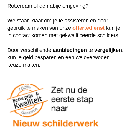
Rotterdam of de nabije omgeving?
We staan klaar om je te assisteren en door
gebruik te maken van onze
offertedienst
kun je
in contact komen met gekwalificeerde schilders.
Door verschillende
aanbiedingen
te
vergelijken
,
kun je geld besparen en een weloverwogen
keuze maken.