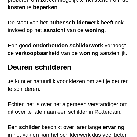
kosten
te
beperken
.
De staat van het
buitenschilderwerk
heeft ook
invloed op het
aanzicht
van de
woning
.
Een goed
onderhouden
schilderwerk
verhoogt
de
verkoopbaarheid
van de
woning
aanzienlijk.
Deuren schilderen
Je kunt er natuurlijk voor kiezen om zelf je deuren
te schilderen.
Echter, het is over het algemeen verstandiger om
dit over te laten aan een schilder in Rotterdam.
Een
schilder
beschikt over jarenlange
ervaring
in het vak en kan het schilderwerk dus veel beter