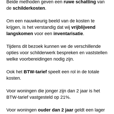
Beide methoden geven een
ruwe
schatting
van
de
schilderkosten
.
Om een nauwkeurig beeld van de kosten te
krijgen, is het verstandig dat wij
vrijblijvend
langskomen
voor een
inventarisatie
.
Tijdens dit bezoek kunnen we de verschillende
opties voor schilderwerk bespreken en vaststellen
welke voorbereidingen nodig zijn.
Ook het
BTW-tarief
speelt een rol in de totale
kosten.
Voor woningen die jonger zijn dan 2 jaar is het
BTW-tarief vastgesteld op 21%.
Voor woningen
ouder dan 2 jaar
geldt een lager