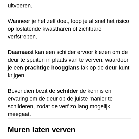
uitvoeren.
Wanneer je het zelf doet, loop je al snel het risico
op loslatende kwastharen of zichtbare
verfstrepen.
Daarnaast kan een schilder ervoor kiezen om de
deur te spuiten in plaats van te verven, waardoor
je een
prachtige
hoogglans
lak op de
deur
kunt
krijgen.
Bovendien bezit de
schilder
de kennis en
ervaring om de deur op de juiste manier te
schilderen, zodat de verf zo lang mogelijk
meegaat.
Muren laten verven