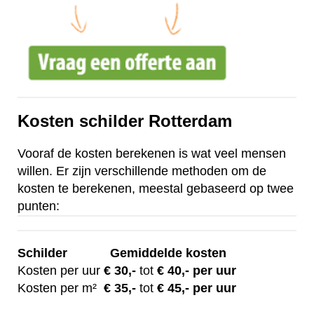
Kosten schilder Rotterdam
Vooraf de kosten berekenen is wat veel mensen
willen. Er zijn verschillende methoden om de
kosten te berekenen, meestal gebaseerd op twee
punten:
Schilder
Gemiddelde kosten
Kosten per uur
€ 30
,-
tot
€ 40,- per uur
Kosten per m²
€
35,-
tot
€ 45,- per uur