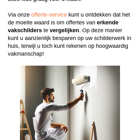
Via onze
offerte-service
kunt u ontdekken dat het
de moeite waard is om offertes van
erkende
vakschilders
te
vergelijken
. Op deze manier
kunt u aanzienlijk besparen op uw schilderwerk in
huis, terwijl u toch kunt rekenen op hoogwaardig
vakmanschap!