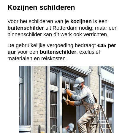
Kozijnen schilderen
Voor het schilderen van je
kozijnen
is een
buitenschilder
uit Rotterdam nodig, maar een
binnenschilder kan dit werk ook verrichten.
De gebruikelijke vergoeding bedraagt
€45 per
uur
voor een
buitenschilder
, exclusief
materialen en reiskosten.