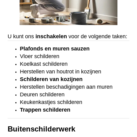
U kunt ons
inschakelen
voor de volgende taken:
Plafonds
en
muren sauzen
Vloer
schilderen
Koelkast
schilderen
Herstellen van houtrot in kozijnen
Schilderen van kozijnen
Herstellen beschadigingen aan muren
Deuren schilderen
Keukenkastjes schilderen
Trappen schilderen
Buitenschilderwerk