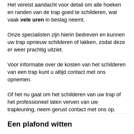
Het vereist aandacht voor detail om alle hoeken
en randen van de trap goed te schilderen, wat
vaak
vele
uren
in beslag neemt.
Onze specialisten zijn hierin bedreven en kunnen
uw trap opnieuw schilderen of lakken, zodat deze
er weer prachtig uitziet.
Voor informatie over de kosten van het schilderen
van een trap kunt u altijd contact met ons
opnemen.
Of het nu gaat om het schilderen van uw trap of
het professioneel laten verven van uw
trapleuning, neem gerust contact met ons op.
Een plafond witten