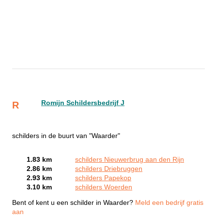
Romijn Schildersbedrijf J
R
schilders in de buurt van "Waarder"
1.83 km
schilders Nieuwerbrug aan den Rijn
2.86 km
schilders Driebruggen
2.93 km
schilders Papekop
3.10 km
schilders Woerden
Bent of kent u een schilder in Waarder?
Meld een bedrijf gratis
aan