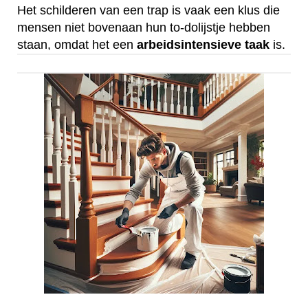
Het schilderen van een trap is vaak een klus die
mensen niet bovenaan hun to-dolijstje hebben
staan, omdat het een
arbeidsintensieve
taak
is.