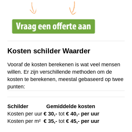
Kosten schilder Waarder
Vooraf de kosten berekenen is wat veel mensen
willen. Er zijn verschillende methoden om de
kosten te berekenen, meestal gebaseerd op twee
punten:
Schilder
Gemiddelde kosten
Kosten per uur
€ 30
,-
tot
€ 40,- per uur
Kosten per m²
€
35,-
tot
€ 45,- per uur