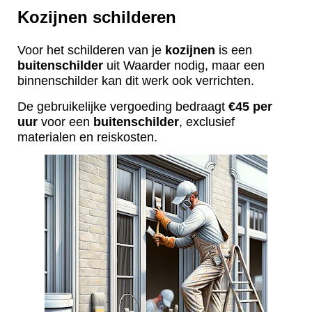
Kozijnen schilderen
Voor het schilderen van je
kozijnen
is een
buitenschilder
uit Waarder nodig, maar een
binnenschilder kan dit werk ook verrichten.
De gebruikelijke vergoeding bedraagt
€45 per
uur
voor een
buitenschilder
, exclusief
materialen en reiskosten.