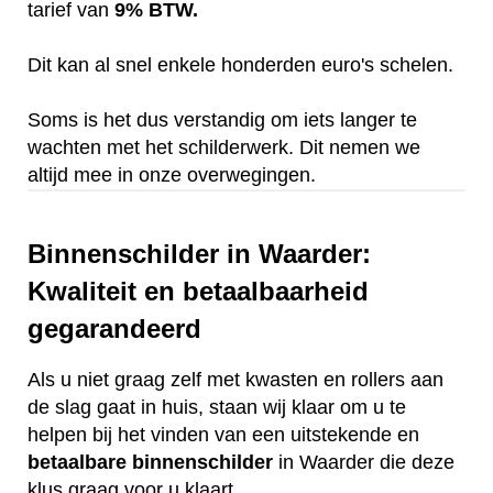
tarief van
9% BTW.
Dit kan al snel enkele honderden euro's schelen.
Soms is het dus verstandig om iets langer te
wachten met het schilderwerk. Dit nemen we
altijd mee in onze overwegingen.
Binnenschilder in Waarder:
Kwaliteit en betaalbaarheid
gegarandeerd
Als u niet graag zelf met kwasten en rollers aan
de slag gaat in huis, staan wij klaar om u te
helpen bij het vinden van een uitstekende en
betaalbare
binnenschilder
in Waarder die deze
klus graag voor u klaart.