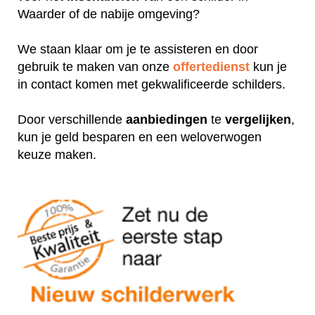
Waarder of de nabije omgeving?
We staan klaar om je te assisteren en door
gebruik te maken van onze
offertedienst
kun je
in contact komen met gekwalificeerde schilders.
Door verschillende
aanbiedingen
te
vergelijken
,
kun je geld besparen en een weloverwogen
keuze maken.