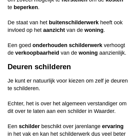
te
beperken
.
De staat van het
buitenschilderwerk
heeft ook
invloed op het
aanzicht
van de
woning
.
Een goed
onderhouden
schilderwerk
verhoogt
de
verkoopbaarheid
van de
woning
aanzienlijk.
Deuren schilderen
Je kunt er natuurlijk voor kiezen om zelf je deuren
te schilderen.
Echter, het is over het algemeen verstandiger om
dit over te laten aan een schilder in Waarder.
Een
schilder
beschikt over jarenlange
ervaring
in het vak en kan het schilderwerk dus veel beter