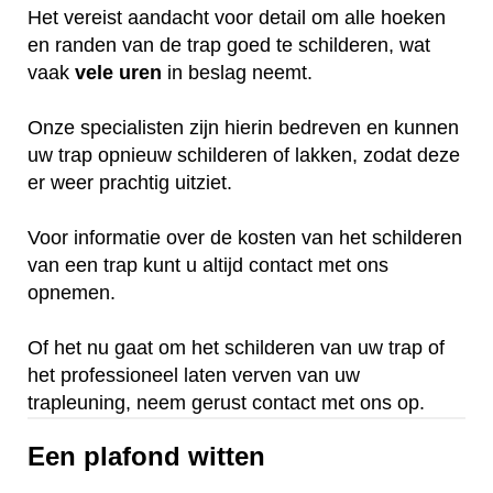
Het vereist aandacht voor detail om alle hoeken
en randen van de trap goed te schilderen, wat
vaak
vele
uren
in beslag neemt.
Onze specialisten zijn hierin bedreven en kunnen
uw trap opnieuw schilderen of lakken, zodat deze
er weer prachtig uitziet.
Voor informatie over de kosten van het schilderen
van een trap kunt u altijd contact met ons
opnemen.
Of het nu gaat om het schilderen van uw trap of
het professioneel laten verven van uw
trapleuning, neem gerust contact met ons op.
Een plafond witten