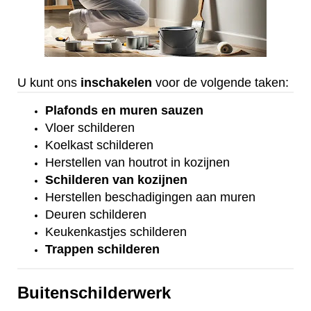
U kunt ons
inschakelen
voor de volgende taken:
Plafonds
en
muren sauzen
Vloer
schilderen
Koelkast
schilderen
Herstellen van houtrot in kozijnen
Schilderen van kozijnen
Herstellen beschadigingen aan muren
Deuren schilderen
Keukenkastjes schilderen
Trappen schilderen
Buitenschilderwerk