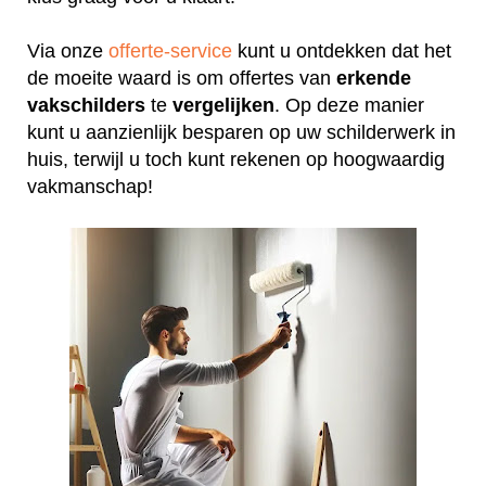
Via onze
offerte-service
kunt u ontdekken dat het
de moeite waard is om offertes van
erkende
vakschilders
te
vergelijken
. Op deze manier
kunt u aanzienlijk besparen op uw schilderwerk in
huis, terwijl u toch kunt rekenen op hoogwaardig
vakmanschap!