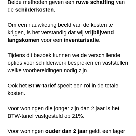
Beide methoden geven een
ruwe
schatting
van
de
schilderkosten
.
Om een nauwkeurig beeld van de kosten te
krijgen, is het verstandig dat wij
vrijblijvend
langskomen
voor een
inventarisatie
.
Tijdens dit bezoek kunnen we de verschillende
opties voor schilderwerk bespreken en vaststellen
welke voorbereidingen nodig zijn.
Ook het
BTW-tarief
speelt een rol in de totale
kosten.
Voor woningen die jonger zijn dan 2 jaar is het
BTW-tarief vastgesteld op 21%.
Voor woningen
ouder dan 2 jaar
geldt een lager