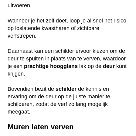
uitvoeren.
Wanneer je het zelf doet, loop je al snel het risico
op loslatende kwastharen of zichtbare
verfstrepen.
Daarnaast kan een schilder ervoor kiezen om de
deur te spuiten in plaats van te verven, waardoor
je een
prachtige
hoogglans
lak op de
deur
kunt
krijgen.
Bovendien bezit de
schilder
de kennis en
ervaring om de deur op de juiste manier te
schilderen, zodat de verf zo lang mogelijk
meegaat.
Muren laten verven