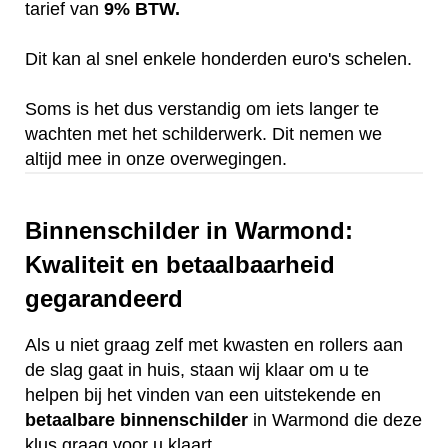
tarief van
9% BTW.
Dit kan al snel enkele honderden euro's schelen.
Soms is het dus verstandig om iets langer te
wachten met het schilderwerk. Dit nemen we
altijd mee in onze overwegingen.
Binnenschilder in Warmond:
Kwaliteit en betaalbaarheid
gegarandeerd
Als u niet graag zelf met kwasten en rollers aan
de slag gaat in huis, staan wij klaar om u te
helpen bij het vinden van een uitstekende en
betaalbare
binnenschilder
in Warmond die deze
klus graag voor u klaart.