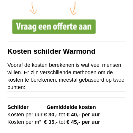
Kosten schilder Warmond
Vooraf de kosten berekenen is wat veel mensen
willen. Er zijn verschillende methoden om de
kosten te berekenen, meestal gebaseerd op twee
punten:
Schilder
Gemiddelde kosten
Kosten per uur
€ 30
,-
tot
€ 40,- per uur
Kosten per m²
€
35,-
tot
€ 45,- per uur