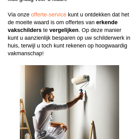
Via onze
offerte-service
kunt u ontdekken dat het
de moeite waard is om offertes van
erkende
vakschilders
te
vergelijken
. Op deze manier
kunt u aanzienlijk besparen op uw schilderwerk in
huis, terwijl u toch kunt rekenen op hoogwaardig
vakmanschap!