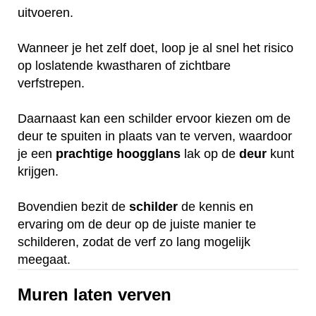
uitvoeren.
Wanneer je het zelf doet, loop je al snel het risico
op loslatende kwastharen of zichtbare
verfstrepen.
Daarnaast kan een schilder ervoor kiezen om de
deur te spuiten in plaats van te verven, waardoor
je een
prachtige
hoogglans
lak op de
deur
kunt
krijgen.
Bovendien bezit de
schilder
de kennis en
ervaring om de deur op de juiste manier te
schilderen, zodat de verf zo lang mogelijk
meegaat.
Muren laten verven