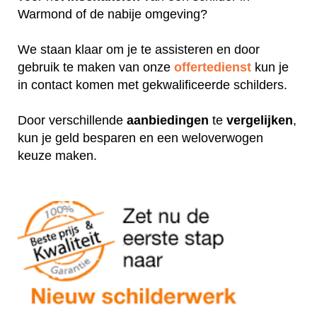
Warmond of de nabije omgeving?
We staan klaar om je te assisteren en door
gebruik te maken van onze
offertedienst
kun je
in contact komen met gekwalificeerde schilders.
Door verschillende
aanbiedingen
te
vergelijken
,
kun je geld besparen en een weloverwogen
keuze maken.