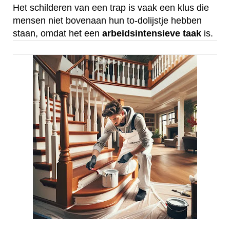
Het schilderen van een trap is vaak een klus die
mensen niet bovenaan hun to-dolijstje hebben
staan, omdat het een
arbeidsintensieve
taak
is.