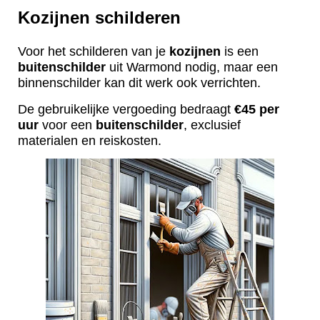
Kozijnen schilderen
Voor het schilderen van je
kozijnen
is een
buitenschilder
uit Warmond nodig, maar een
binnenschilder kan dit werk ook verrichten.
De gebruikelijke vergoeding bedraagt
€45 per
uur
voor een
buitenschilder
, exclusief
materialen en reiskosten.