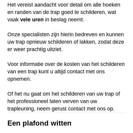
Het vereist aandacht voor detail om alle hoeken
en randen van de trap goed te schilderen, wat
vaak
vele
uren
in beslag neemt.
Onze specialisten zijn hierin bedreven en kunnen
uw trap opnieuw schilderen of lakken, zodat deze
er weer prachtig uitziet.
Voor informatie over de kosten van het schilderen
van een trap kunt u altijd contact met ons
opnemen.
Of het nu gaat om het schilderen van uw trap of
het professioneel laten verven van uw
trapleuning, neem gerust contact met ons op.
Een plafond witten