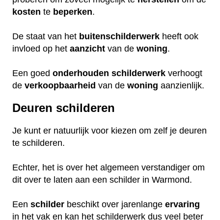
kosten
te
beperken
.
De staat van het
buitenschilderwerk
heeft ook
invloed op het
aanzicht
van de
woning
.
Een goed
onderhouden
schilderwerk
verhoogt
de
verkoopbaarheid
van de
woning
aanzienlijk.
Deuren schilderen
Je kunt er natuurlijk voor kiezen om zelf je deuren
te schilderen.
Echter, het is over het algemeen verstandiger om
dit over te laten aan een schilder in Warmond.
Een
schilder
beschikt over jarenlange
ervaring
in het vak en kan het schilderwerk dus veel beter