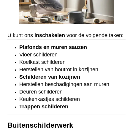
U kunt ons
inschakelen
voor de volgende taken:
Plafonds
en
muren sauzen
Vloer
schilderen
Koelkast
schilderen
Herstellen van houtrot in kozijnen
Schilderen van kozijnen
Herstellen beschadigingen aan muren
Deuren schilderen
Keukenkastjes schilderen
Trappen schilderen
Buitenschilderwerk