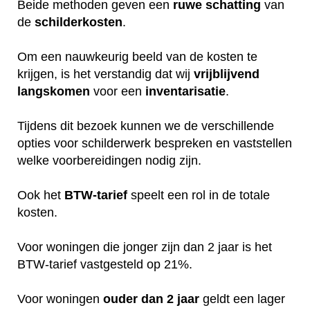
Beide methoden geven een
ruwe
schatting
van
de
schilderkosten
.
Om een nauwkeurig beeld van de kosten te
krijgen, is het verstandig dat wij
vrijblijvend
langskomen
voor een
inventarisatie
.
Tijdens dit bezoek kunnen we de verschillende
opties voor schilderwerk bespreken en vaststellen
welke voorbereidingen nodig zijn.
Ook het
BTW-tarief
speelt een rol in de totale
kosten.
Voor woningen die jonger zijn dan 2 jaar is het
BTW-tarief vastgesteld op 21%.
Voor woningen
ouder dan 2 jaar
geldt een lager