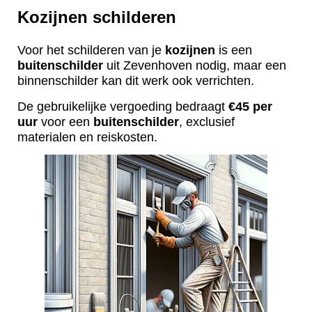
Kozijnen schilderen
Voor het schilderen van je
kozijnen
is een
buitenschilder
uit Zevenhoven nodig, maar een
binnenschilder kan dit werk ook verrichten.
De gebruikelijke vergoeding bedraagt
€45 per
uur
voor een
buitenschilder
, exclusief
materialen en reiskosten.