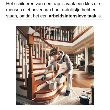
Het schilderen van een trap is vaak een klus die
mensen niet bovenaan hun to-dolijstje hebben
staan, omdat het een
arbeidsintensieve
taak
is.