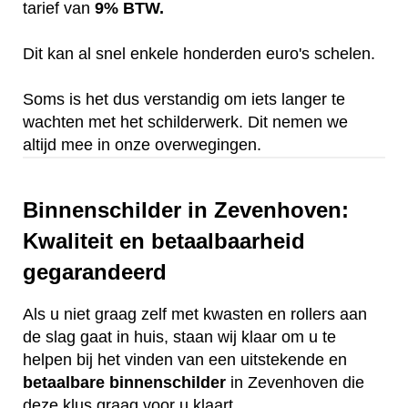
tarief van
9% BTW.
Dit kan al snel enkele honderden euro's schelen.
Soms is het dus verstandig om iets langer te
wachten met het schilderwerk. Dit nemen we
altijd mee in onze overwegingen.
Binnenschilder in Zevenhoven:
Kwaliteit en betaalbaarheid
gegarandeerd
Als u niet graag zelf met kwasten en rollers aan
de slag gaat in huis, staan wij klaar om u te
helpen bij het vinden van een uitstekende en
betaalbare
binnenschilder
in Zevenhoven die
deze klus graag voor u klaart.