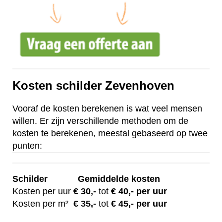
Kosten schilder Zevenhoven
Vooraf de kosten berekenen is wat veel mensen
willen. Er zijn verschillende methoden om de
kosten te berekenen, meestal gebaseerd op twee
punten:
Schilder
Gemiddelde kosten
Kosten per uur
€ 30
,-
tot
€ 40,- per uur
Kosten per m²
€
35,-
tot
€ 45,- per uur