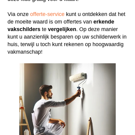
Via onze
offerte-service
kunt u ontdekken dat het
de moeite waard is om offertes van
erkende
vakschilders
te
vergelijken
. Op deze manier
kunt u aanzienlijk besparen op uw schilderwerk in
huis, terwijl u toch kunt rekenen op hoogwaardig
vakmanschap!