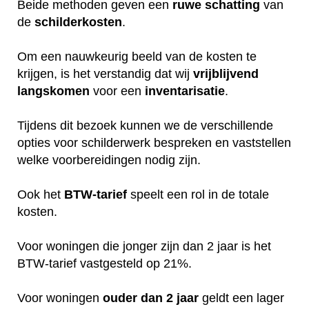
Beide methoden geven een
ruwe
schatting
van
de
schilderkosten
.
Om een nauwkeurig beeld van de kosten te
krijgen, is het verstandig dat wij
vrijblijvend
langskomen
voor een
inventarisatie
.
Tijdens dit bezoek kunnen we de verschillende
opties voor schilderwerk bespreken en vaststellen
welke voorbereidingen nodig zijn.
Ook het
BTW-tarief
speelt een rol in de totale
kosten.
Voor woningen die jonger zijn dan 2 jaar is het
BTW-tarief vastgesteld op 21%.
Voor woningen
ouder dan 2 jaar
geldt een lager