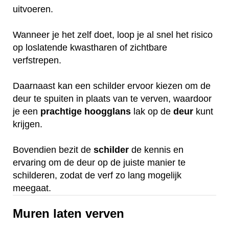
uitvoeren.
Wanneer je het zelf doet, loop je al snel het risico
op loslatende kwastharen of zichtbare
verfstrepen.
Daarnaast kan een schilder ervoor kiezen om de
deur te spuiten in plaats van te verven, waardoor
je een
prachtige
hoogglans
lak op de
deur
kunt
krijgen.
Bovendien bezit de
schilder
de kennis en
ervaring om de deur op de juiste manier te
schilderen, zodat de verf zo lang mogelijk
meegaat.
Muren laten verven