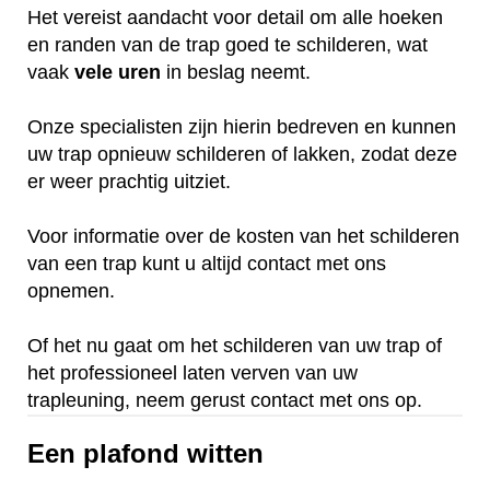
Het vereist aandacht voor detail om alle hoeken
en randen van de trap goed te schilderen, wat
vaak
vele
uren
in beslag neemt.
Onze specialisten zijn hierin bedreven en kunnen
uw trap opnieuw schilderen of lakken, zodat deze
er weer prachtig uitziet.
Voor informatie over de kosten van het schilderen
van een trap kunt u altijd contact met ons
opnemen.
Of het nu gaat om het schilderen van uw trap of
het professioneel laten verven van uw
trapleuning, neem gerust contact met ons op.
Een plafond witten