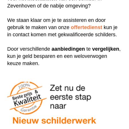
Zevenhoven of de nabije omgeving?
We staan klaar om je te assisteren en door
gebruik te maken van onze
offertedienst
kun je
in contact komen met gekwalificeerde schilders.
Door verschillende
aanbiedingen
te
vergelijken
,
kun je geld besparen en een weloverwogen
keuze maken.