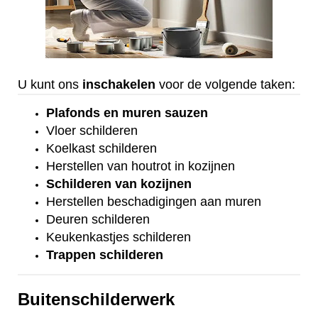
U kunt ons
inschakelen
voor de volgende taken:
Plafonds
en
muren sauzen
Vloer
schilderen
Koelkast
schilderen
Herstellen van houtrot in kozijnen
Schilderen van kozijnen
Herstellen beschadigingen aan muren
Deuren schilderen
Keukenkastjes schilderen
Trappen schilderen
Buitenschilderwerk