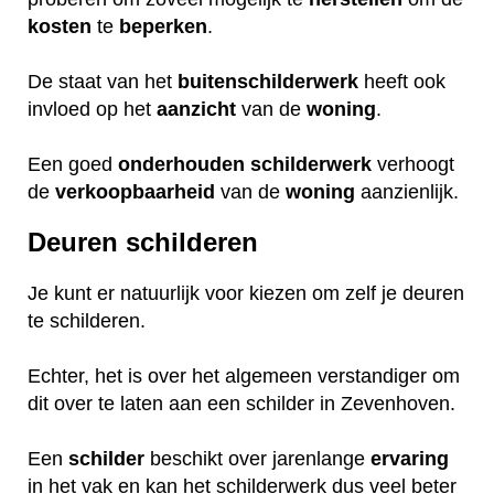
kosten
te
beperken
.
De staat van het
buitenschilderwerk
heeft ook
invloed op het
aanzicht
van de
woning
.
Een goed
onderhouden
schilderwerk
verhoogt
de
verkoopbaarheid
van de
woning
aanzienlijk.
Deuren schilderen
Je kunt er natuurlijk voor kiezen om zelf je deuren
te schilderen.
Echter, het is over het algemeen verstandiger om
dit over te laten aan een schilder in Zevenhoven.
Een
schilder
beschikt over jarenlange
ervaring
in het vak en kan het schilderwerk dus veel beter