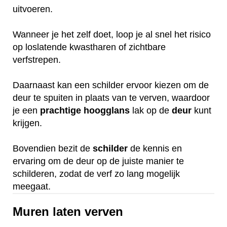
uitvoeren.
Wanneer je het zelf doet, loop je al snel het risico
op loslatende kwastharen of zichtbare
verfstrepen.
Daarnaast kan een schilder ervoor kiezen om de
deur te spuiten in plaats van te verven, waardoor
je een
prachtige
hoogglans
lak op de
deur
kunt
krijgen.
Bovendien bezit de
schilder
de kennis en
ervaring om de deur op de juiste manier te
schilderen, zodat de verf zo lang mogelijk
meegaat.
Muren laten verven