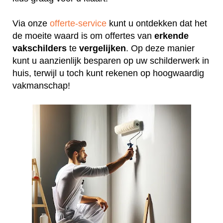
Via onze
offerte-service
kunt u ontdekken dat het
de moeite waard is om offertes van
erkende
vakschilders
te
vergelijken
. Op deze manier
kunt u aanzienlijk besparen op uw schilderwerk in
huis, terwijl u toch kunt rekenen op hoogwaardig
vakmanschap!