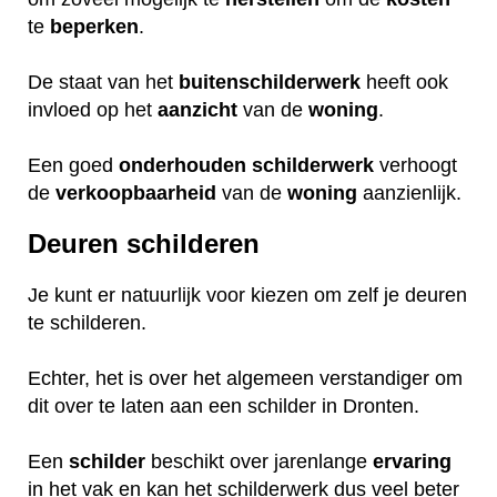
te
beperken
.
De staat van het
buitenschilderwerk
heeft ook
invloed op het
aanzicht
van de
woning
.
Een goed
onderhouden
schilderwerk
verhoogt
de
verkoopbaarheid
van de
woning
aanzienlijk.
Deuren schilderen
Je kunt er natuurlijk voor kiezen om zelf je deuren
te schilderen.
Echter, het is over het algemeen verstandiger om
dit over te laten aan een schilder in Dronten.
Een
schilder
beschikt over jarenlange
ervaring
in het vak en kan het schilderwerk dus veel beter