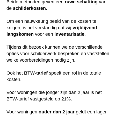
Beide methoden geven een
ruwe
schatting
van
de
schilderkosten
.
Om een nauwkeurig beeld van de kosten te
krijgen, is het verstandig dat wij
vrijblijvend
langskomen
voor een
inventarisatie
.
Tijdens dit bezoek kunnen we de verschillende
opties voor schilderwerk bespreken en vaststellen
welke voorbereidingen nodig zijn.
Ook het
BTW-tarief
speelt een rol in de totale
kosten.
Voor woningen die jonger zijn dan 2 jaar is het
BTW-tarief vastgesteld op 21%.
Voor woningen
ouder dan 2 jaar
geldt een lager