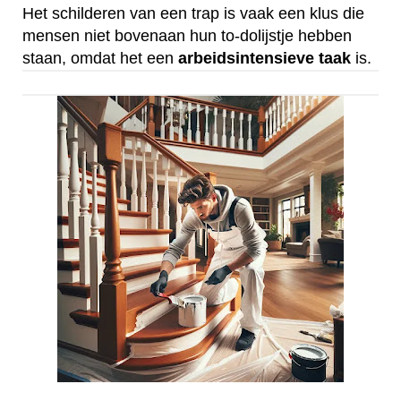
Het schilderen van een trap is vaak een klus die
mensen niet bovenaan hun to-dolijstje hebben
staan, omdat het een
arbeidsintensieve
taak
is.