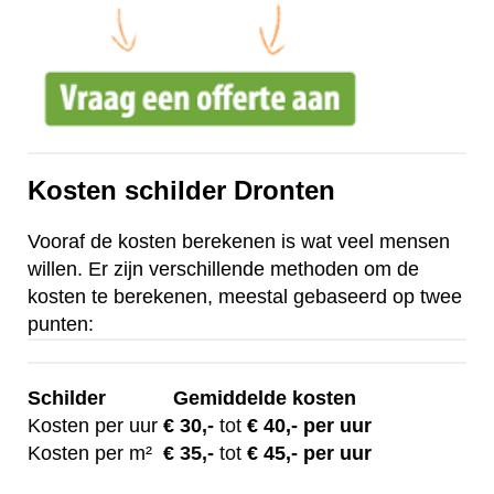
Kosten schilder Dronten
Vooraf de kosten berekenen is wat veel mensen
willen. Er zijn verschillende methoden om de
kosten te berekenen, meestal gebaseerd op twee
punten:
Schilder
Gemiddelde kosten
Kosten per uur
€ 30
,-
tot
€ 40,- per uur
Kosten per m²
€
35,-
tot
€ 45,- per uur