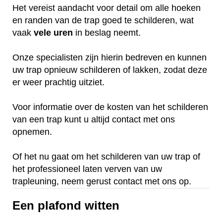
Het vereist aandacht voor detail om alle hoeken
en randen van de trap goed te schilderen, wat
vaak
vele
uren
in beslag neemt.
Onze specialisten zijn hierin bedreven en kunnen
uw trap opnieuw schilderen of lakken, zodat deze
er weer prachtig uitziet.
Voor informatie over de kosten van het schilderen
van een trap kunt u altijd contact met ons
opnemen.
Of het nu gaat om het schilderen van uw trap of
het professioneel laten verven van uw
trapleuning, neem gerust contact met ons op.
Een plafond witten