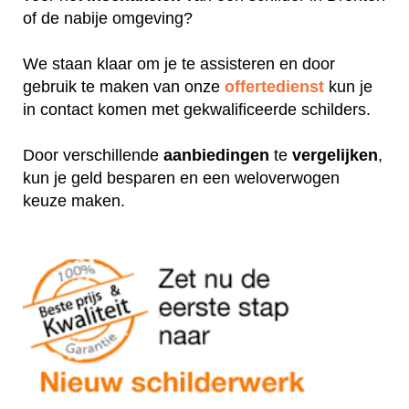
of de nabije omgeving?
We staan klaar om je te assisteren en door
gebruik te maken van onze
offertedienst
kun je
in contact komen met gekwalificeerde schilders.
Door verschillende
aanbiedingen
te
vergelijken
,
kun je geld besparen en een weloverwogen
keuze maken.