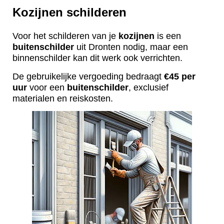
Kozijnen schilderen
Voor het schilderen van je
kozijnen
is een
buitenschilder
uit Dronten nodig, maar een
binnenschilder kan dit werk ook verrichten.
De gebruikelijke vergoeding bedraagt
€45 per
uur
voor een
buitenschilder
, exclusief
materialen en reiskosten.