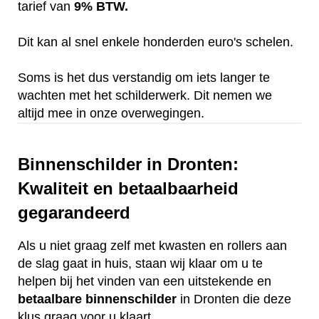
tarief van
9% BTW.
Dit kan al snel enkele honderden euro's schelen.
Soms is het dus verstandig om iets langer te
wachten met het schilderwerk. Dit nemen we
altijd mee in onze overwegingen.
Binnenschilder in Dronten:
Kwaliteit en betaalbaarheid
gegarandeerd
Als u niet graag zelf met kwasten en rollers aan
de slag gaat in huis, staan wij klaar om u te
helpen bij het vinden van een uitstekende en
betaalbare
binnenschilder
in Dronten die deze
klus graag voor u klaart.