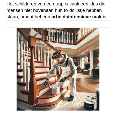
Het schilderen van een trap is vaak een klus die
mensen niet bovenaan hun to-dolijstje hebben
staan, omdat het een
arbeidsintensieve
taak
is.