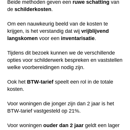
Beide methoden geven een
ruwe
schatting
van
de
schilderkosten
.
Om een nauwkeurig beeld van de kosten te
krijgen, is het verstandig dat wij
vrijblijvend
langskomen
voor een
inventarisatie
.
Tijdens dit bezoek kunnen we de verschillende
opties voor schilderwerk bespreken en vaststellen
welke voorbereidingen nodig zijn.
Ook het
BTW-tarief
speelt een rol in de totale
kosten.
Voor woningen die jonger zijn dan 2 jaar is het
BTW-tarief vastgesteld op 21%.
Voor woningen
ouder dan 2 jaar
geldt een lager