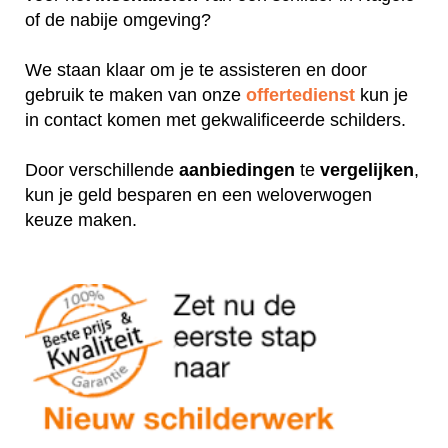
of de nabije omgeving?
We staan klaar om je te assisteren en door
gebruik te maken van onze
offertedienst
kun je
in contact komen met gekwalificeerde schilders.
Door verschillende
aanbiedingen
te
vergelijken
,
kun je geld besparen en een weloverwogen
keuze maken.