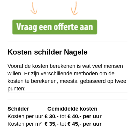
Kosten schilder Nagele
Vooraf de kosten berekenen is wat veel mensen
willen. Er zijn verschillende methoden om de
kosten te berekenen, meestal gebaseerd op twee
punten:
Schilder
Gemiddelde kosten
Kosten per uur
€ 30
,-
tot
€ 40,- per uur
Kosten per m²
€
35,-
tot
€ 45,- per uur