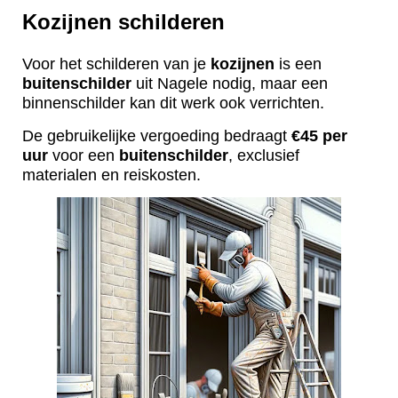
Kozijnen schilderen
Voor het schilderen van je
kozijnen
is een
buitenschilder
uit Nagele nodig, maar een
binnenschilder kan dit werk ook verrichten.
De gebruikelijke vergoeding bedraagt
€45 per
uur
voor een
buitenschilder
, exclusief
materialen en reiskosten.