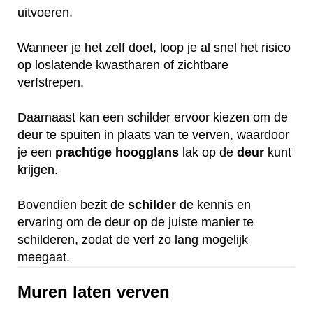
uitvoeren.
Wanneer je het zelf doet, loop je al snel het risico
op loslatende kwastharen of zichtbare
verfstrepen.
Daarnaast kan een schilder ervoor kiezen om de
deur te spuiten in plaats van te verven, waardoor
je een
prachtige
hoogglans
lak op de
deur
kunt
krijgen.
Bovendien bezit de
schilder
de kennis en
ervaring om de deur op de juiste manier te
schilderen, zodat de verf zo lang mogelijk
meegaat.
Muren laten verven