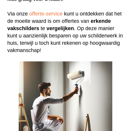
Via onze
offerte-service
kunt u ontdekken dat het
de moeite waard is om offertes van
erkende
vakschilders
te
vergelijken
. Op deze manier
kunt u aanzienlijk besparen op uw schilderwerk in
huis, terwijl u toch kunt rekenen op hoogwaardig
vakmanschap!