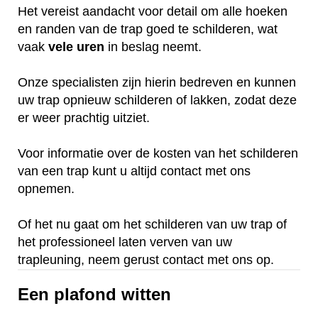
Het vereist aandacht voor detail om alle hoeken
en randen van de trap goed te schilderen, wat
vaak
vele
uren
in beslag neemt.
Onze specialisten zijn hierin bedreven en kunnen
uw trap opnieuw schilderen of lakken, zodat deze
er weer prachtig uitziet.
Voor informatie over de kosten van het schilderen
van een trap kunt u altijd contact met ons
opnemen.
Of het nu gaat om het schilderen van uw trap of
het professioneel laten verven van uw
trapleuning, neem gerust contact met ons op.
Een plafond witten