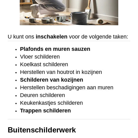
U kunt ons
inschakelen
voor de volgende taken:
Plafonds
en
muren sauzen
Vloer
schilderen
Koelkast
schilderen
Herstellen van houtrot in kozijnen
Schilderen van kozijnen
Herstellen beschadigingen aan muren
Deuren schilderen
Keukenkastjes schilderen
Trappen schilderen
Buitenschilderwerk