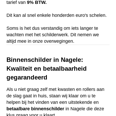
tarief van
9% BTW.
Dit kan al snel enkele honderden euro's schelen.
Soms is het dus verstandig om iets langer te
wachten met het schilderwerk. Dit nemen we
altijd mee in onze overwegingen.
Binnenschilder in Nagele:
Kwaliteit en betaalbaarheid
gegarandeerd
Als u niet graag zelf met kwasten en rollers aan
de slag gaat in huis, staan wij klaar om u te
helpen bij het vinden van een uitstekende en
betaalbare
binnenschilder
in Nagele die deze
klus graag voor u klaart.