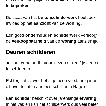
te
beperken
.
De staat van het
buitenschilderwerk
heeft ook
invloed op het
aanzicht
van de
woning
.
Een goed
onderhouden
schilderwerk
verhoogt
de
verkoopbaarheid
van de
woning
aanzienlijk.
Deuren schilderen
Je kunt er natuurlijk voor kiezen om zelf je deuren
te schilderen.
Echter, het is over het algemeen verstandiger om
dit over te laten aan een schilder in Nagele.
Een
schilder
beschikt over jarenlange
ervaring
in het vak en kan het schilderwerk dus veel beter