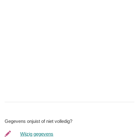
Gegevens onjuist of niet volledig?
Wijzig gegevens