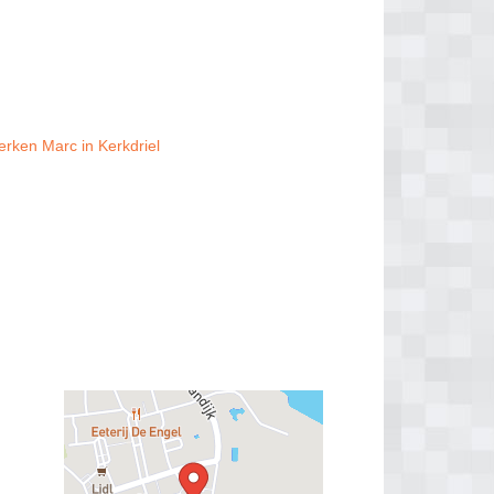
rken Marc in Kerkdriel