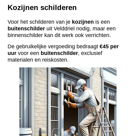
Kozijnen schilderen
Voor het schilderen van je
kozijnen
is een
buitenschilder
uit Velddriel nodig, maar een
binnenschilder kan dit werk ook verrichten.
De gebruikelijke vergoeding bedraagt
€45 per
uur
voor een
buitenschilder
, exclusief
materialen en reiskosten.