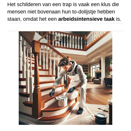
Het schilderen van een trap is vaak een klus die
mensen niet bovenaan hun to-dolijstje hebben
staan, omdat het een
arbeidsintensieve
taak
is.