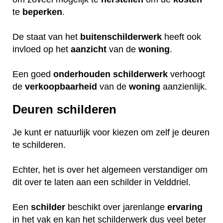
te
beperken
.
De staat van het
buitenschilderwerk
heeft ook
invloed op het
aanzicht
van de
woning
.
Een goed
onderhouden
schilderwerk
verhoogt
de
verkoopbaarheid
van de
woning
aanzienlijk.
Deuren schilderen
Je kunt er natuurlijk voor kiezen om zelf je deuren
te schilderen.
Echter, het is over het algemeen verstandiger om
dit over te laten aan een schilder in Velddriel.
Een
schilder
beschikt over jarenlange
ervaring
in het vak en kan het schilderwerk dus veel beter