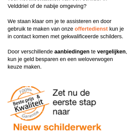
Velddriel of de nabije omgeving?
We staan klaar om je te assisteren en door
gebruik te maken van onze
offertedienst
kun je
in contact komen met gekwalificeerde schilders.
Door verschillende
aanbiedingen
te
vergelijken
,
kun je geld besparen en een weloverwogen
keuze maken.