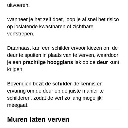
uitvoeren.
Wanneer je het zelf doet, loop je al snel het risico
op loslatende kwastharen of zichtbare
verfstrepen.
Daarnaast kan een schilder ervoor kiezen om de
deur te spuiten in plaats van te verven, waardoor
je een
prachtige
hoogglans
lak op de
deur
kunt
krijgen.
Bovendien bezit de
schilder
de kennis en
ervaring om de deur op de juiste manier te
schilderen, zodat de verf zo lang mogelijk
meegaat.
Muren laten verven