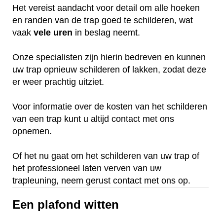
Het vereist aandacht voor detail om alle hoeken
en randen van de trap goed te schilderen, wat
vaak
vele
uren
in beslag neemt.
Onze specialisten zijn hierin bedreven en kunnen
uw trap opnieuw schilderen of lakken, zodat deze
er weer prachtig uitziet.
Voor informatie over de kosten van het schilderen
van een trap kunt u altijd contact met ons
opnemen.
Of het nu gaat om het schilderen van uw trap of
het professioneel laten verven van uw
trapleuning, neem gerust contact met ons op.
Een plafond witten