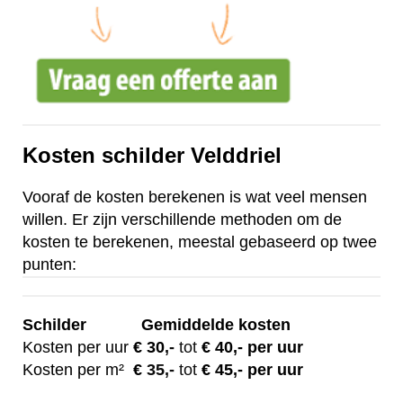
Kosten schilder Velddriel
Vooraf de kosten berekenen is wat veel mensen
willen. Er zijn verschillende methoden om de
kosten te berekenen, meestal gebaseerd op twee
punten:
Schilder
Gemiddelde kosten
Kosten per uur
€ 30
,-
tot
€ 40,- per uur
Kosten per m²
€
35,-
tot
€ 45,- per uur