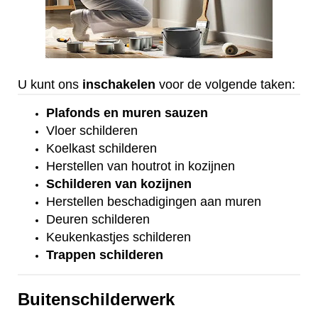
U kunt ons
inschakelen
voor de volgende taken:
Plafonds
en
muren sauzen
Vloer
schilderen
Koelkast
schilderen
Herstellen van houtrot in kozijnen
Schilderen van kozijnen
Herstellen beschadigingen aan muren
Deuren schilderen
Keukenkastjes schilderen
Trappen schilderen
Buitenschilderwerk