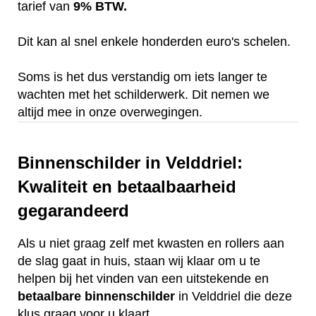
tarief van
9% BTW.
Dit kan al snel enkele honderden euro's schelen.
Soms is het dus verstandig om iets langer te
wachten met het schilderwerk. Dit nemen we
altijd mee in onze overwegingen.
Binnenschilder in Velddriel:
Kwaliteit en betaalbaarheid
gegarandeerd
Als u niet graag zelf met kwasten en rollers aan
de slag gaat in huis, staan wij klaar om u te
helpen bij het vinden van een uitstekende en
betaalbare
binnenschilder
in Velddriel die deze
klus graag voor u klaart.