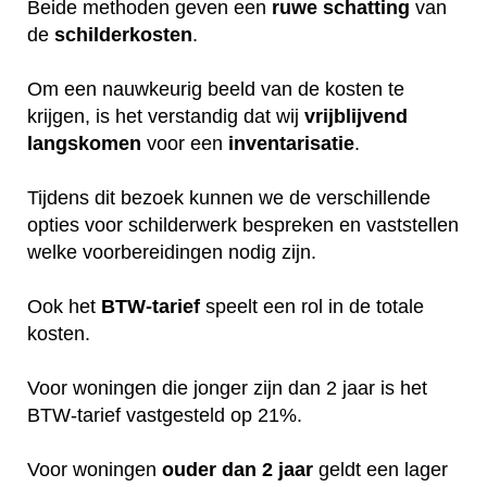
Beide methoden geven een
ruwe
schatting
van
de
schilderkosten
.
Om een nauwkeurig beeld van de kosten te
krijgen, is het verstandig dat wij
vrijblijvend
langskomen
voor een
inventarisatie
.
Tijdens dit bezoek kunnen we de verschillende
opties voor schilderwerk bespreken en vaststellen
welke voorbereidingen nodig zijn.
Ook het
BTW-tarief
speelt een rol in de totale
kosten.
Voor woningen die jonger zijn dan 2 jaar is het
BTW-tarief vastgesteld op 21%.
Voor woningen
ouder dan 2 jaar
geldt een lager