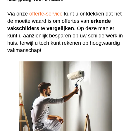
Via onze
offerte-service
kunt u ontdekken dat het
de moeite waard is om offertes van
erkende
vakschilders
te
vergelijken
. Op deze manier
kunt u aanzienlijk besparen op uw schilderwerk in
huis, terwijl u toch kunt rekenen op hoogwaardig
vakmanschap!