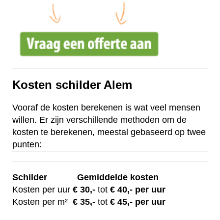
Kosten schilder Alem
Vooraf de kosten berekenen is wat veel mensen
willen. Er zijn verschillende methoden om de
kosten te berekenen, meestal gebaseerd op twee
punten:
Schilder
Gemiddelde kosten
Kosten per uur
€ 30
,-
tot
€ 40,- per uur
Kosten per m²
€
35,-
tot
€ 45,- per uur