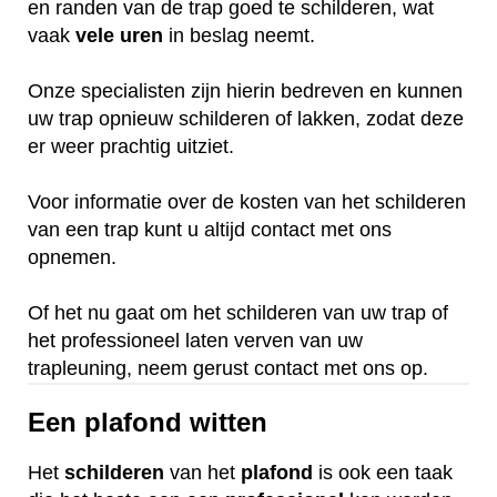
en randen van de trap goed te schilderen, wat
vaak
vele
uren
in beslag neemt.
Onze specialisten zijn hierin bedreven en kunnen
uw trap opnieuw schilderen of lakken, zodat deze
er weer prachtig uitziet.
Voor informatie over de kosten van het schilderen
van een trap kunt u altijd contact met ons
opnemen.
Of het nu gaat om het schilderen van uw trap of
het professioneel laten verven van uw
trapleuning, neem gerust contact met ons op.
Een plafond witten
Het
schilderen
van het
plafond
is ook een taak