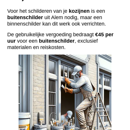
Voor het schilderen van je
kozijnen
is een
buitenschilder
uit Alem nodig, maar een
binnenschilder kan dit werk ook verrichten.
De gebruikelijke vergoeding bedraagt
€45 per
uur
voor een
buitenschilder
, exclusief
materialen en reiskosten.