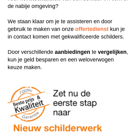
de nabije omgeving?
We staan klaar om je te assisteren en door
gebruik te maken van onze
offertedienst
kun je
in contact komen met gekwalificeerde schilders.
Door verschillende
aanbiedingen
te
vergelijken
,
kun je geld besparen en een weloverwogen
keuze maken.