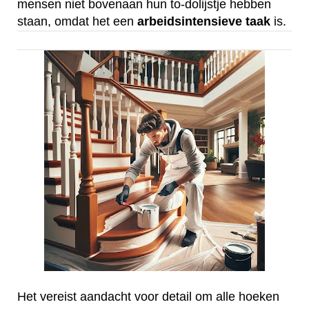
mensen niet bovenaan hun to-dolijstje hebben
staan, omdat het een
arbeidsintensieve
taak
is.
Het vereist aandacht voor detail om alle hoeken