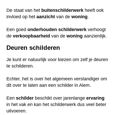
De staat van het
buitenschilderwerk
heeft ook
invloed op het
aanzicht
van de
woning
.
Een goed
onderhouden
schilderwerk
verhoogt
de
verkoopbaarheid
van de
woning
aanzienlijk.
Deuren schilderen
Je kunt er natuurlijk voor kiezen om zelf je deuren
te schilderen.
Echter, het is over het algemeen verstandiger om
dit over te laten aan een schilder in Alem.
Een
schilder
beschikt over jarenlange
ervaring
in het vak en kan het schilderwerk dus veel beter
uitvoeren.