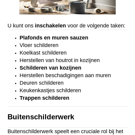
U kunt ons
inschakelen
voor de volgende taken:
Plafonds
en
muren sauzen
Vloer
schilderen
Koelkast
schilderen
Herstellen van houtrot in kozijnen
Schilderen van kozijnen
Herstellen beschadigingen aan muren
Deuren schilderen
Keukenkastjes schilderen
Trappen schilderen
Buitenschilderwerk
Buitenschilderwerk speelt een cruciale rol bij het