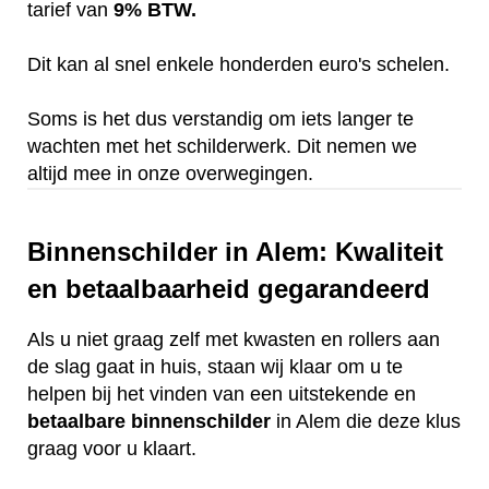
tarief van
9% BTW.
Dit kan al snel enkele honderden euro's schelen.
Soms is het dus verstandig om iets langer te
wachten met het schilderwerk. Dit nemen we
altijd mee in onze overwegingen.
Binnenschilder in Alem: Kwaliteit
en betaalbaarheid gegarandeerd
Als u niet graag zelf met kwasten en rollers aan
de slag gaat in huis, staan wij klaar om u te
helpen bij het vinden van een uitstekende en
betaalbare
binnenschilder
in Alem die deze klus
graag voor u klaart.