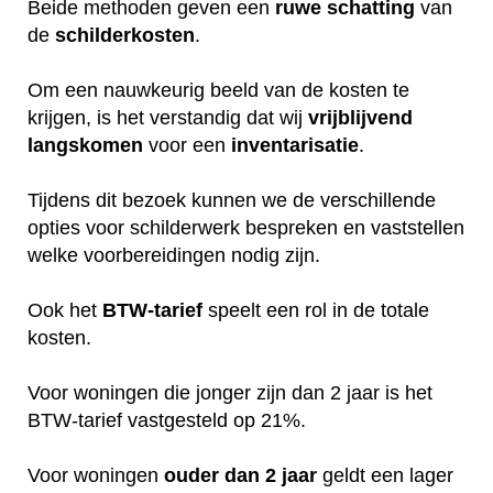
Beide methoden geven een
ruwe
schatting
van
de
schilderkosten
.
Om een nauwkeurig beeld van de kosten te
krijgen, is het verstandig dat wij
vrijblijvend
langskomen
voor een
inventarisatie
.
Tijdens dit bezoek kunnen we de verschillende
opties voor schilderwerk bespreken en vaststellen
welke voorbereidingen nodig zijn.
Ook het
BTW-tarief
speelt een rol in de totale
kosten.
Voor woningen die jonger zijn dan 2 jaar is het
BTW-tarief vastgesteld op 21%.
Voor woningen
ouder dan 2 jaar
geldt een lager