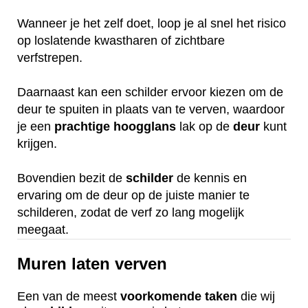
Wanneer je het zelf doet, loop je al snel het risico
op loslatende kwastharen of zichtbare
verfstrepen.
Daarnaast kan een schilder ervoor kiezen om de
deur te spuiten in plaats van te verven, waardoor
je een
prachtige
hoogglans
lak op de
deur
kunt
krijgen.
Bovendien bezit de
schilder
de kennis en
ervaring om de deur op de juiste manier te
schilderen, zodat de verf zo lang mogelijk
meegaat.
Muren laten verven
Een van de meest
voorkomende
taken
die wij