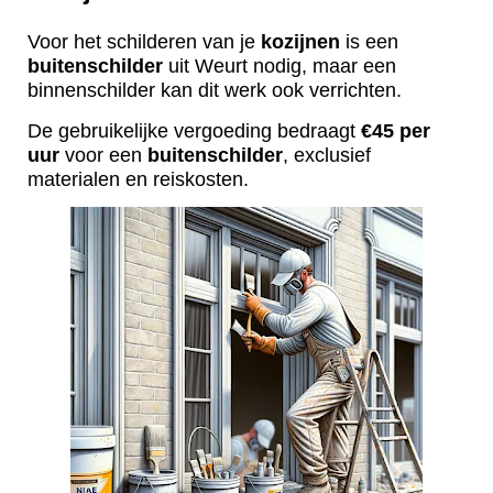
Voor het schilderen van je
kozijnen
is een
buitenschilder
uit Weurt nodig, maar een
binnenschilder kan dit werk ook verrichten.
De gebruikelijke vergoeding bedraagt
€45 per
uur
voor een
buitenschilder
, exclusief
materialen en reiskosten.