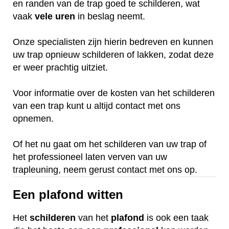
en randen van de trap goed te schilderen, wat
vaak
vele
uren
in beslag neemt.
Onze specialisten zijn hierin bedreven en kunnen
uw trap opnieuw schilderen of lakken, zodat deze
er weer prachtig uitziet.
Voor informatie over de kosten van het schilderen
van een trap kunt u altijd contact met ons
opnemen.
Of het nu gaat om het schilderen van uw trap of
het professioneel laten verven van uw
trapleuning, neem gerust contact met ons op.
Een plafond witten
Het
schilderen
van het
plafond
is ook een taak