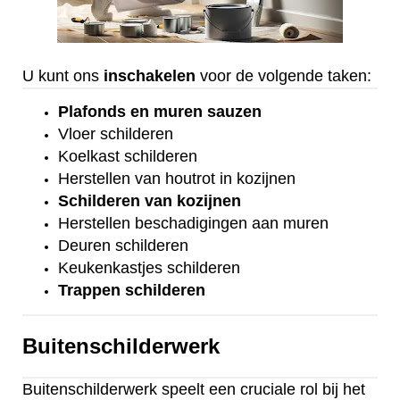
U kunt ons
inschakelen
voor de volgende taken:
Plafonds
en
muren sauzen
Vloer
schilderen
Koelkast
schilderen
Herstellen van houtrot in kozijnen
Schilderen van kozijnen
Herstellen beschadigingen aan muren
Deuren schilderen
Keukenkastjes schilderen
Trappen schilderen
Buitenschilderwerk
Buitenschilderwerk speelt een cruciale rol bij het