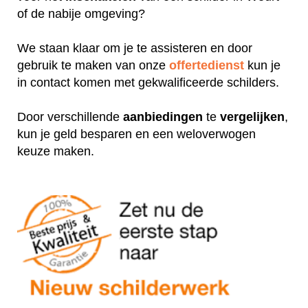
of de nabije omgeving?
We staan klaar om je te assisteren en door
gebruik te maken van onze
offertedienst
kun je
in contact komen met gekwalificeerde schilders.
Door verschillende
aanbiedingen
te
vergelijken
,
kun je geld besparen en een weloverwogen
keuze maken.