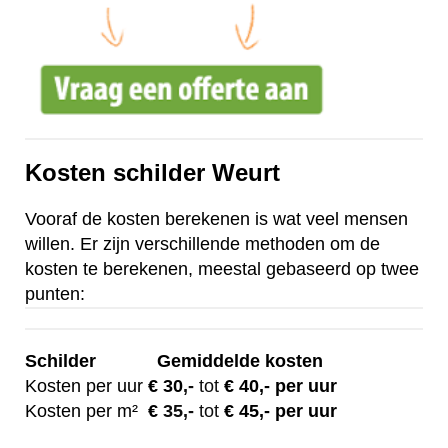
Kosten schilder Weurt
Vooraf de kosten berekenen is wat veel mensen
willen. Er zijn verschillende methoden om de
kosten te berekenen, meestal gebaseerd op twee
punten:
Schilder
Gemiddelde kosten
Kosten per uur
€ 30
,-
tot
€ 40,- per uur
Kosten per m²
€
35,-
tot
€ 45,- per uur