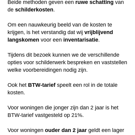
Beide methoden geven een
ruwe
schatting
van
de
schilderkosten
.
Om een nauwkeurig beeld van de kosten te
krijgen, is het verstandig dat wij
vrijblijvend
langskomen
voor een
inventarisatie
.
Tijdens dit bezoek kunnen we de verschillende
opties voor schilderwerk bespreken en vaststellen
welke voorbereidingen nodig zijn.
Ook het
BTW-tarief
speelt een rol in de totale
kosten.
Voor woningen die jonger zijn dan 2 jaar is het
BTW-tarief vastgesteld op 21%.
Voor woningen
ouder dan 2 jaar
geldt een lager