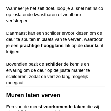
Wanneer je het zelf doet, loop je al snel het risico
op loslatende kwastharen of zichtbare
verfstrepen.
Daarnaast kan een schilder ervoor kiezen om de
deur te spuiten in plaats van te verven, waardoor
je een
prachtige
hoogglans
lak op de
deur
kunt
krijgen.
Bovendien bezit de
schilder
de kennis en
ervaring om de deur op de juiste manier te
schilderen, zodat de verf zo lang mogelijk
meegaat.
Muren laten verven
Een van de meest
voorkomende
taken
die wij