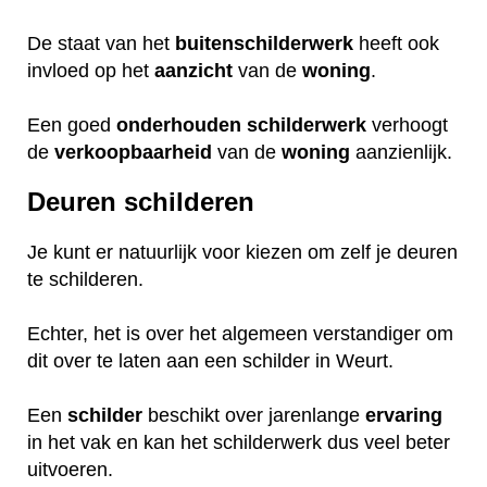
De staat van het
buitenschilderwerk
heeft ook
invloed op het
aanzicht
van de
woning
.
Een goed
onderhouden
schilderwerk
verhoogt
de
verkoopbaarheid
van de
woning
aanzienlijk.
Deuren schilderen
Je kunt er natuurlijk voor kiezen om zelf je deuren
te schilderen.
Echter, het is over het algemeen verstandiger om
dit over te laten aan een schilder in Weurt.
Een
schilder
beschikt over jarenlange
ervaring
in het vak en kan het schilderwerk dus veel beter
uitvoeren.