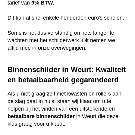
tarief van
9% BTW.
Dit kan al snel enkele honderden euro's schelen.
Soms is het dus verstandig om iets langer te
wachten met het schilderwerk. Dit nemen we
altijd mee in onze overwegingen.
Binnenschilder in Weurt: Kwaliteit
en betaalbaarheid gegarandeerd
Als u niet graag zelf met kwasten en rollers aan
de slag gaat in huis, staan wij klaar om u te
helpen bij het vinden van een uitstekende en
betaalbare
binnenschilder
in Weurt die deze
klus graag voor u klaart.