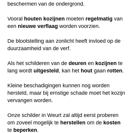
beschermen van de ondergrond.
Vooral
houten
kozijnen
moeten
regelmatig
van
een
nieuwe
verflaag
worden voorzien.
De blootstelling aan zonlicht heeft invloed op de
duurzaamheid van de verf.
Als het schilderen van de
deuren
en
kozijnen
te
lang wordt
uitgesteld
, kan het
hout
gaan
rotten
.
Kleine beschadigingen kunnen nog worden
hersteld, maar bij ernstige schade moet het kozijn
vervangen worden.
Onze schilder in Weurt zal altijd eerst proberen
om zoveel mogelijk te
herstellen
om de
kosten
te
beperken
.