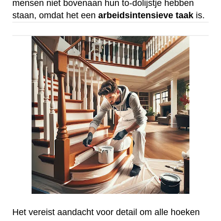
mensen niet bovenaan hun to-dolijstje hebben
staan, omdat het een
arbeidsintensieve
taak
is.
Het vereist aandacht voor detail om alle hoeken