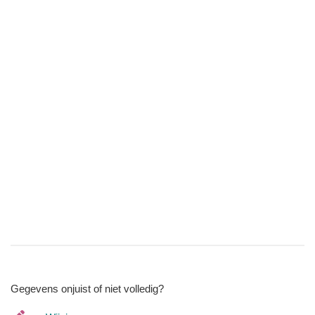
Gegevens onjuist of niet volledig?