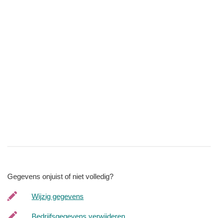
Gegevens onjuist of niet volledig?
Wijzig gegevens
Bedrijfsgegevens verwijderen