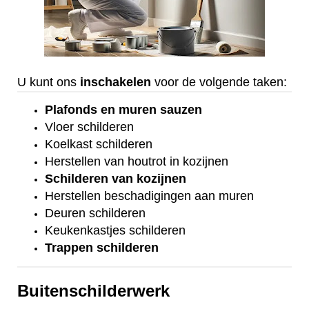
U kunt ons
inschakelen
voor de volgende taken:
Plafonds
en
muren sauzen
Vloer
schilderen
Koelkast
schilderen
Herstellen van houtrot in kozijnen
Schilderen van kozijnen
Herstellen beschadigingen aan muren
Deuren schilderen
Keukenkastjes schilderen
Trappen schilderen
Buitenschilderwerk