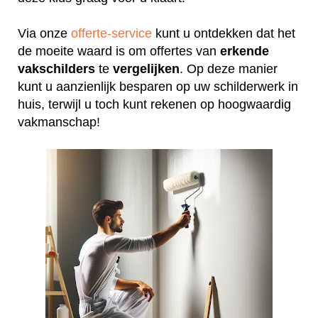
Via onze
offerte-service
kunt u ontdekken dat het
de moeite waard is om offertes van
erkende
vakschilders
te
vergelijken
. Op deze manier
kunt u aanzienlijk besparen op uw schilderwerk in
huis, terwijl u toch kunt rekenen op hoogwaardig
vakmanschap!