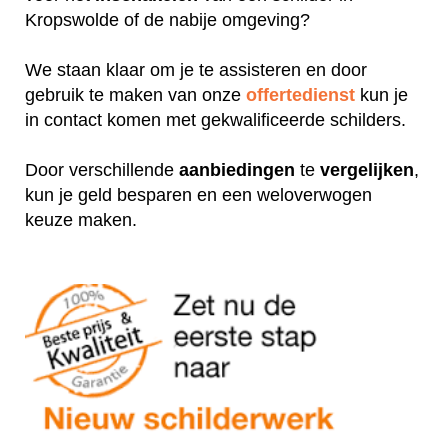
Kropswolde of de nabije omgeving?
We staan klaar om je te assisteren en door
gebruik te maken van onze
offertedienst
kun je
in contact komen met gekwalificeerde schilders.
Door verschillende
aanbiedingen
te
vergelijken
,
kun je geld besparen en een weloverwogen
keuze maken.