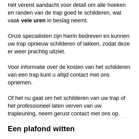
Het vereist aandacht voor detail om alle hoeken
en randen van de trap goed te schilderen, wat
vaak
vele
uren
in beslag neemt.
Onze specialisten zijn hierin bedreven en kunnen
uw trap opnieuw schilderen of lakken, zodat deze
er weer prachtig uitziet.
Voor informatie over de kosten van het schilderen
van een trap kunt u altijd contact met ons
opnemen.
Of het nu gaat om het schilderen van uw trap of
het professioneel laten verven van uw
trapleuning, neem gerust contact met ons op.
Een plafond witten