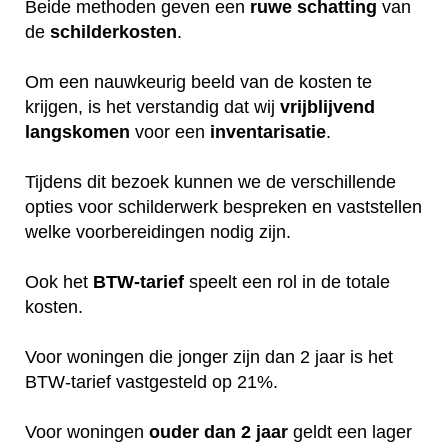
Beide methoden geven een
ruwe
schatting
van
de
schilderkosten
.
Om een nauwkeurig beeld van de kosten te
krijgen, is het verstandig dat wij
vrijblijvend
langskomen
voor een
inventarisatie
.
Tijdens dit bezoek kunnen we de verschillende
opties voor schilderwerk bespreken en vaststellen
welke voorbereidingen nodig zijn.
Ook het
BTW-tarief
speelt een rol in de totale
kosten.
Voor woningen die jonger zijn dan 2 jaar is het
BTW-tarief vastgesteld op 21%.
Voor woningen
ouder dan 2 jaar
geldt een lager