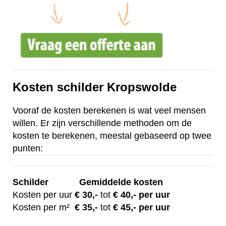
Kosten schilder Kropswolde
Vooraf de kosten berekenen is wat veel mensen
willen. Er zijn verschillende methoden om de
kosten te berekenen, meestal gebaseerd op twee
punten:
Schilder
Gemiddelde kosten
Kosten per uur
€ 30
,-
tot
€ 40,- per uur
Kosten per m²
€
35,-
tot
€ 45,- per uur