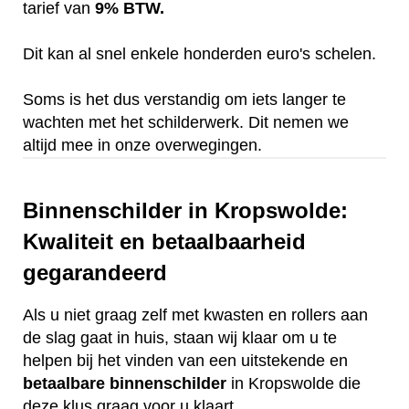
tarief van
9% BTW.
Dit kan al snel enkele honderden euro's schelen.
Soms is het dus verstandig om iets langer te
wachten met het schilderwerk. Dit nemen we
altijd mee in onze overwegingen.
Binnenschilder in Kropswolde:
Kwaliteit en betaalbaarheid
gegarandeerd
Als u niet graag zelf met kwasten en rollers aan
de slag gaat in huis, staan wij klaar om u te
helpen bij het vinden van een uitstekende en
betaalbare
binnenschilder
in Kropswolde die
deze klus graag voor u klaart.