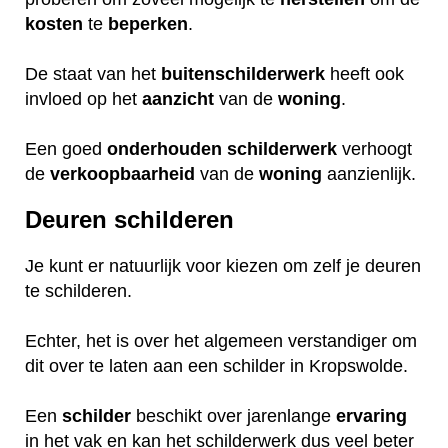
kosten
te
beperken
.
De staat van het
buitenschilderwerk
heeft ook
invloed op het
aanzicht
van de
woning
.
Een goed
onderhouden
schilderwerk
verhoogt
de
verkoopbaarheid
van de
woning
aanzienlijk.
Deuren schilderen
Je kunt er natuurlijk voor kiezen om zelf je deuren
te schilderen.
Echter, het is over het algemeen verstandiger om
dit over te laten aan een schilder in Kropswolde.
Een
schilder
beschikt over jarenlange
ervaring
in het vak en kan het schilderwerk dus veel beter