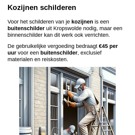
Kozijnen schilderen
Voor het schilderen van je
kozijnen
is een
buitenschilder
uit Kropswolde nodig, maar een
binnenschilder kan dit werk ook verrichten.
De gebruikelijke vergoeding bedraagt
€45 per
uur
voor een
buitenschilder
, exclusief
materialen en reiskosten.