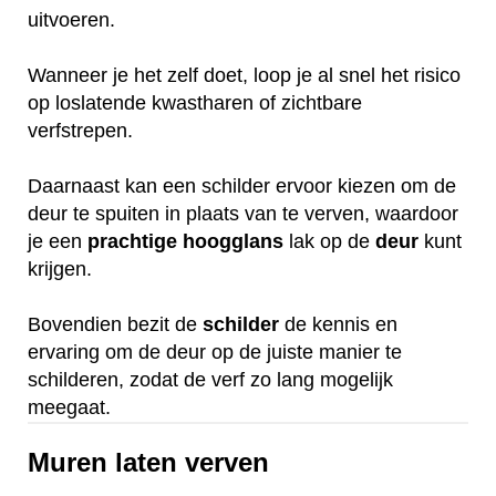
uitvoeren.
Wanneer je het zelf doet, loop je al snel het risico
op loslatende kwastharen of zichtbare
verfstrepen.
Daarnaast kan een schilder ervoor kiezen om de
deur te spuiten in plaats van te verven, waardoor
je een
prachtige
hoogglans
lak op de
deur
kunt
krijgen.
Bovendien bezit de
schilder
de kennis en
ervaring om de deur op de juiste manier te
schilderen, zodat de verf zo lang mogelijk
meegaat.
Muren laten verven