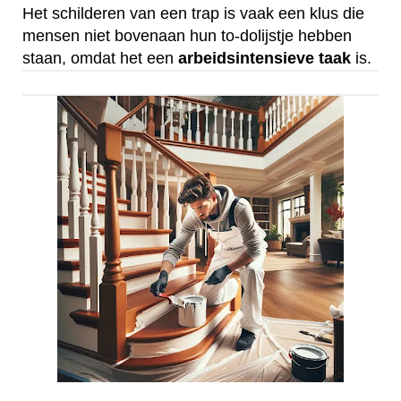
Het schilderen van een trap is vaak een klus die
mensen niet bovenaan hun to-dolijstje hebben
staan, omdat het een
arbeidsintensieve
taak
is.