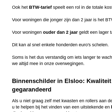
Ook het
BTW-tarief
speelt een rol in de totale kos
Voor woningen die jonger zijn dan 2 jaar is het B
Voor woningen
ouder dan 2 jaar
geldt een lager t
Dit kan al snel enkele honderden euro's schelen.
Soms is het dus verstandig om iets langer te wac
we altijd mee in onze overwegingen.
Binnenschilder in Elsloo: Kwalitei
gegarandeerd
Als u niet graag zelf met kwasten en rollers aan de
u te helpen bij het vinden van een uitstekende en