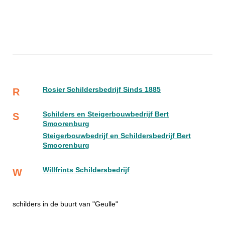
Rosier Schildersbedrijf Sinds 1885
R
Schilders en Steigerbouwbedrijf Bert
S
Smoorenburg
Steigerbouwbedrijf en Schildersbedrijf Bert
Smoorenburg
Willfrints Schildersbedrijf
W
schilders in de buurt van "Geulle"