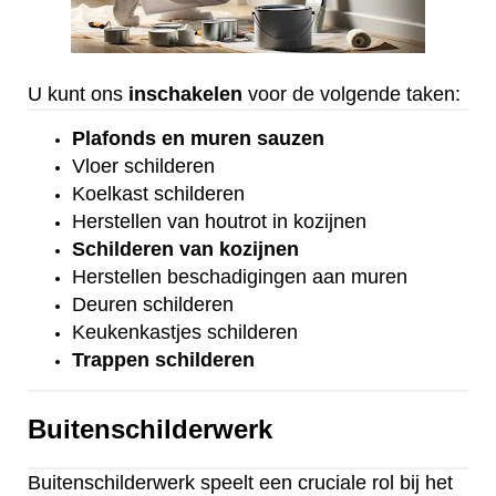
U kunt ons
inschakelen
voor de volgende taken:
Plafonds
en
muren sauzen
Vloer
schilderen
Koelkast
schilderen
Herstellen van houtrot in kozijnen
Schilderen van kozijnen
Herstellen beschadigingen aan muren
Deuren schilderen
Keukenkastjes schilderen
Trappen schilderen
Buitenschilderwerk
Buitenschilderwerk speelt een cruciale rol bij het