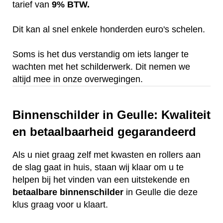
tarief van
9% BTW.
Dit kan al snel enkele honderden euro's schelen.
Soms is het dus verstandig om iets langer te
wachten met het schilderwerk. Dit nemen we
altijd mee in onze overwegingen.
Binnenschilder in Geulle: Kwaliteit
en betaalbaarheid gegarandeerd
Als u niet graag zelf met kwasten en rollers aan
de slag gaat in huis, staan wij klaar om u te
helpen bij het vinden van een uitstekende en
betaalbare
binnenschilder
in Geulle die deze
klus graag voor u klaart.