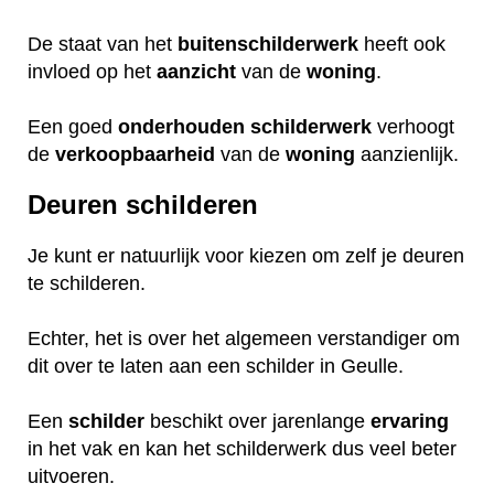
De staat van het
buitenschilderwerk
heeft ook
invloed op het
aanzicht
van de
woning
.
Een goed
onderhouden
schilderwerk
verhoogt
de
verkoopbaarheid
van de
woning
aanzienlijk.
Deuren schilderen
Je kunt er natuurlijk voor kiezen om zelf je deuren
te schilderen.
Echter, het is over het algemeen verstandiger om
dit over te laten aan een schilder in Geulle.
Een
schilder
beschikt over jarenlange
ervaring
in het vak en kan het schilderwerk dus veel beter
uitvoeren.