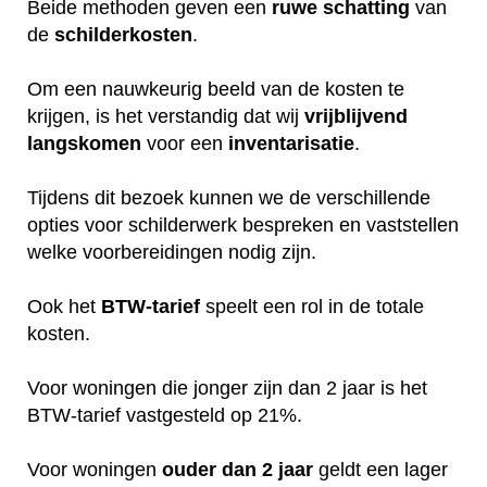
Beide methoden geven een
ruwe
schatting
van
de
schilderkosten
.
Om een nauwkeurig beeld van de kosten te
krijgen, is het verstandig dat wij
vrijblijvend
langskomen
voor een
inventarisatie
.
Tijdens dit bezoek kunnen we de verschillende
opties voor schilderwerk bespreken en vaststellen
welke voorbereidingen nodig zijn.
Ook het
BTW-tarief
speelt een rol in de totale
kosten.
Voor woningen die jonger zijn dan 2 jaar is het
BTW-tarief vastgesteld op 21%.
Voor woningen
ouder dan 2 jaar
geldt een lager