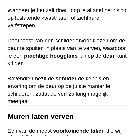
Wanneer je het zelf doet, loop je al snel het risico
op loslatende kwastharen of zichtbare
verfstrepen.
Daarnaast kan een schilder ervoor kiezen om de
deur te spuiten in plaats van te verven, waardoor
je een
prachtige
hoogglans
lak op de
deur
kunt
krijgen.
Bovendien bezit de
schilder
de kennis en
ervaring om de deur op de juiste manier te
schilderen, zodat de verf zo lang mogelijk
meegaat.
Muren laten verven
Een van de meest
voorkomende
taken
die wij