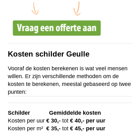
Kosten schilder Geulle
Vooraf de kosten berekenen is wat veel mensen
willen. Er zijn verschillende methoden om de
kosten te berekenen, meestal gebaseerd op twee
punten:
Schilder
Gemiddelde kosten
Kosten per uur
€ 30
,-
tot
€ 40,- per uur
Kosten per m²
€
35,-
tot
€ 45,- per uur