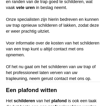
en randen van de trap goed te schilderen, wat
vaak
vele
uren
in beslag neemt.
Onze specialisten zijn hierin bedreven en kunnen
uw trap opnieuw schilderen of lakken, zodat deze
er weer prachtig uitziet.
Voor informatie over de kosten van het schilderen
van een trap kunt u altijd contact met ons
opnemen.
Of het nu gaat om het schilderen van uw trap of
het professioneel laten verven van uw
trapleuning, neem gerust contact met ons op.
Een plafond witten
Het
schilderen
van het
plafond
is ook een taak