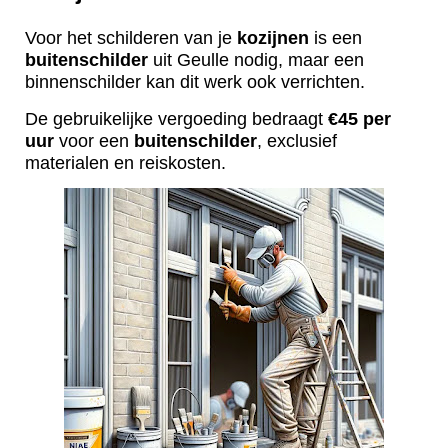
Voor het schilderen van je
kozijnen
is een
buitenschilder
uit Geulle nodig, maar een
binnenschilder kan dit werk ook verrichten.
De gebruikelijke vergoeding bedraagt
€45 per
uur
voor een
buitenschilder
, exclusief
materialen en reiskosten.