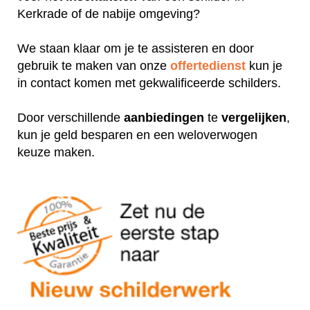
Kerkrade of de nabije omgeving?
We staan klaar om je te assisteren en door
gebruik te maken van onze
offertedienst
kun je
in contact komen met gekwalificeerde schilders.
Door verschillende
aanbiedingen
te
vergelijken
,
kun je geld besparen en een weloverwogen
keuze maken.