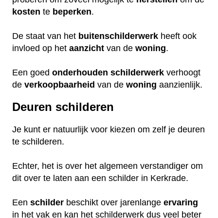
kosten
te
beperken
.
De staat van het
buitenschilderwerk
heeft ook
invloed op het
aanzicht
van de
woning
.
Een goed
onderhouden
schilderwerk
verhoogt
de
verkoopbaarheid
van de
woning
aanzienlijk.
Deuren schilderen
Je kunt er natuurlijk voor kiezen om zelf je deuren
te schilderen.
Echter, het is over het algemeen verstandiger om
dit over te laten aan een schilder in Kerkrade.
Een
schilder
beschikt over jarenlange
ervaring
in het vak en kan het schilderwerk dus veel beter