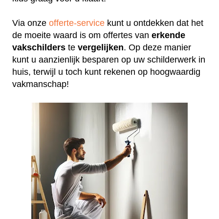
Via onze
offerte-service
kunt u ontdekken dat het
de moeite waard is om offertes van
erkende
vakschilders
te
vergelijken
. Op deze manier
kunt u aanzienlijk besparen op uw schilderwerk in
huis, terwijl u toch kunt rekenen op hoogwaardig
vakmanschap!