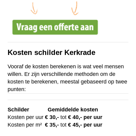
Kosten schilder Kerkrade
Vooraf de kosten berekenen is wat veel mensen
willen. Er zijn verschillende methoden om de
kosten te berekenen, meestal gebaseerd op twee
punten:
Schilder
Gemiddelde kosten
Kosten per uur
€ 30
,-
tot
€ 40,- per uur
Kosten per m²
€
35,-
tot
€ 45,- per uur