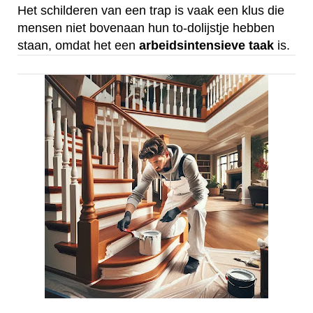
Het schilderen van een trap is vaak een klus die
mensen niet bovenaan hun to-dolijstje hebben
staan, omdat het een
arbeidsintensieve
taak
is.