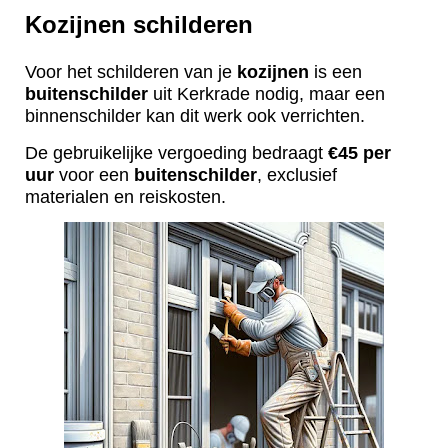
Kozijnen schilderen
Voor het schilderen van je
kozijnen
is een
buitenschilder
uit Kerkrade nodig, maar een
binnenschilder kan dit werk ook verrichten.
De gebruikelijke vergoeding bedraagt
€45 per
uur
voor een
buitenschilder
, exclusief
materialen en reiskosten.