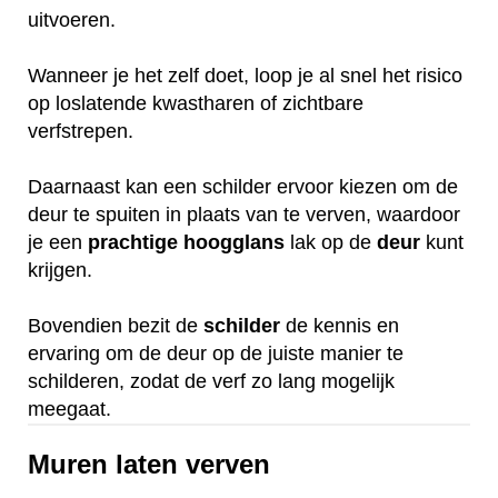
uitvoeren.
Wanneer je het zelf doet, loop je al snel het risico
op loslatende kwastharen of zichtbare
verfstrepen.
Daarnaast kan een schilder ervoor kiezen om de
deur te spuiten in plaats van te verven, waardoor
je een
prachtige
hoogglans
lak op de
deur
kunt
krijgen.
Bovendien bezit de
schilder
de kennis en
ervaring om de deur op de juiste manier te
schilderen, zodat de verf zo lang mogelijk
meegaat.
Muren laten verven