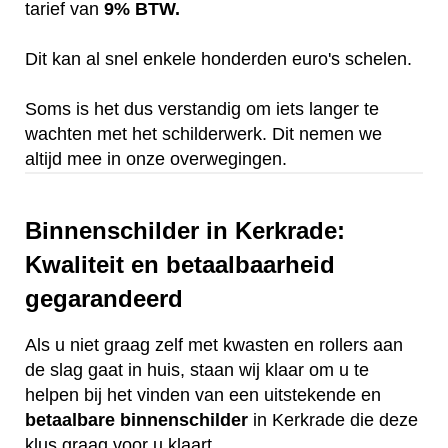
tarief van
9% BTW.
Dit kan al snel enkele honderden euro's schelen.
Soms is het dus verstandig om iets langer te
wachten met het schilderwerk. Dit nemen we
altijd mee in onze overwegingen.
Binnenschilder in Kerkrade:
Kwaliteit en betaalbaarheid
gegarandeerd
Als u niet graag zelf met kwasten en rollers aan
de slag gaat in huis, staan wij klaar om u te
helpen bij het vinden van een uitstekende en
betaalbare
binnenschilder
in Kerkrade die deze
klus graag voor u klaart.