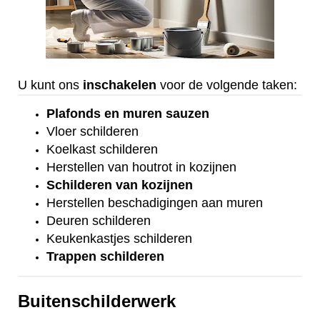
U kunt ons
inschakelen
voor de volgende taken:
Plafonds
en
muren sauzen
Vloer
schilderen
Koelkast
schilderen
Herstellen van houtrot in kozijnen
Schilderen van kozijnen
Herstellen beschadigingen aan muren
Deuren schilderen
Keukenkastjes schilderen
Trappen schilderen
Buitenschilderwerk