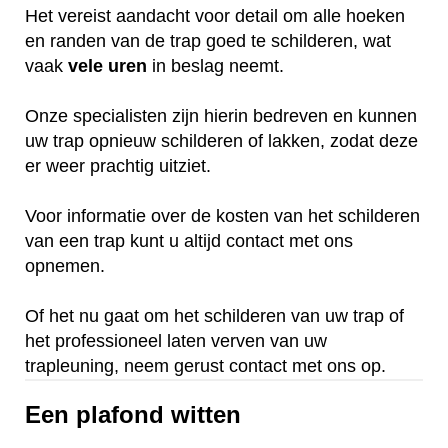
Het vereist aandacht voor detail om alle hoeken
en randen van de trap goed te schilderen, wat
vaak
vele
uren
in beslag neemt.
Onze specialisten zijn hierin bedreven en kunnen
uw trap opnieuw schilderen of lakken, zodat deze
er weer prachtig uitziet.
Voor informatie over de kosten van het schilderen
van een trap kunt u altijd contact met ons
opnemen.
Of het nu gaat om het schilderen van uw trap of
het professioneel laten verven van uw
trapleuning, neem gerust contact met ons op.
Een plafond witten