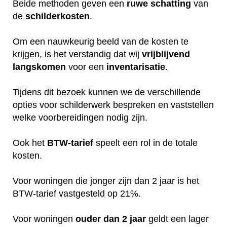
Beide methoden geven een
ruwe
schatting
van
de
schilderkosten
.
Om een nauwkeurig beeld van de kosten te
krijgen, is het verstandig dat wij
vrijblijvend
langskomen
voor een
inventarisatie
.
Tijdens dit bezoek kunnen we de verschillende
opties voor schilderwerk bespreken en vaststellen
welke voorbereidingen nodig zijn.
Ook het
BTW-tarief
speelt een rol in de totale
kosten.
Voor woningen die jonger zijn dan 2 jaar is het
BTW-tarief vastgesteld op 21%.
Voor woningen
ouder dan 2 jaar
geldt een lager