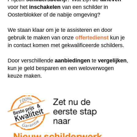
voor het
inschakelen
van een schilder in
Oosterblokker of de nabije omgeving?
We staan klaar om je te assisteren en door
gebruik te maken van onze
offertedienst
kun je
in contact komen met gekwalificeerde schilders.
Door verschillende
aanbiedingen
te
vergelijken
,
kun je geld besparen en een weloverwogen
keuze maken.