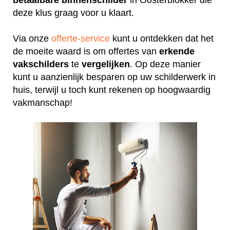
deze klus graag voor u klaart.
Via onze
offerte-service
kunt u ontdekken dat het
de moeite waard is om offertes van
erkende
vakschilders
te
vergelijken
. Op deze manier
kunt u aanzienlijk besparen op uw schilderwerk in
huis, terwijl u toch kunt rekenen op hoogwaardig
vakmanschap!