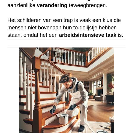
aanzienlijke
verandering
teweegbrengen.
Het schilderen van een trap is vaak een klus die
mensen niet bovenaan hun to-dolijstje hebben
staan, omdat het een
arbeidsintensieve
taak
is.