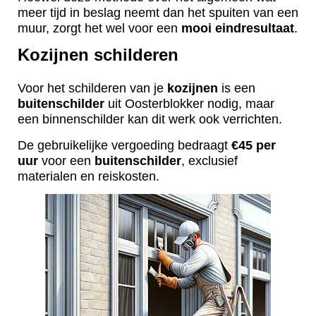
meer tijd in beslag neemt dan het spuiten van een
muur, zorgt het wel voor een
mooi
eindresultaat
.
Kozijnen schilderen
Voor het schilderen van je
kozijnen
is een
buitenschilder
uit Oosterblokker nodig, maar
een binnenschilder kan dit werk ook verrichten.
De gebruikelijke vergoeding bedraagt
€45 per
uur
voor een
buitenschilder
, exclusief
materialen en reiskosten.