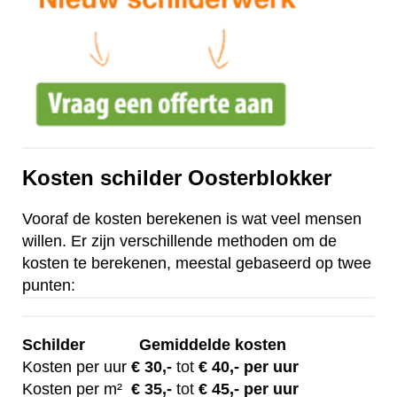
Kosten schilder Oosterblokker
Vooraf de kosten berekenen is wat veel mensen
willen. Er zijn verschillende methoden om de
kosten te berekenen, meestal gebaseerd op twee
punten:
Schilder
Gemiddelde kosten
Kosten per uur
€ 30
,-
tot
€ 40,- per uur
Kosten per m²
€
35,-
tot
€ 45,- per uur