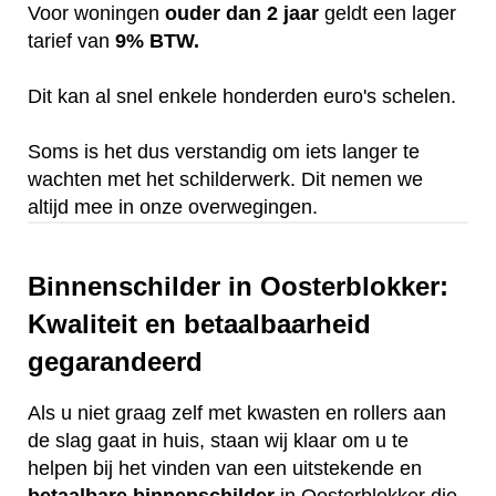
Voor woningen
ouder dan 2 jaar
geldt een lager
tarief van
9% BTW.
Dit kan al snel enkele honderden euro's schelen.
Soms is het dus verstandig om iets langer te
wachten met het schilderwerk. Dit nemen we
altijd mee in onze overwegingen.
Binnenschilder in Oosterblokker:
Kwaliteit en betaalbaarheid
gegarandeerd
Als u niet graag zelf met kwasten en rollers aan
de slag gaat in huis, staan wij klaar om u te
helpen bij het vinden van een uitstekende en
betaalbare
binnenschilder
in Oosterblokker die