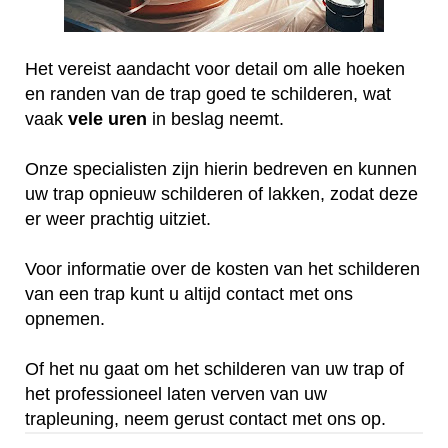
Het vereist aandacht voor detail om alle hoeken
en randen van de trap goed te schilderen, wat
vaak
vele
uren
in beslag neemt.
Onze specialisten zijn hierin bedreven en kunnen
uw trap opnieuw schilderen of lakken, zodat deze
er weer prachtig uitziet.
Voor informatie over de kosten van het schilderen
van een trap kunt u altijd contact met ons
opnemen.
Of het nu gaat om het schilderen van uw trap of
het professioneel laten verven van uw
trapleuning, neem gerust contact met ons op.