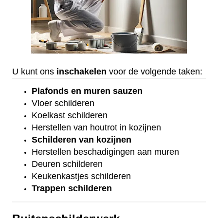
U kunt ons
inschakelen
voor de volgende taken:
Plafonds
en
muren sauzen
Vloer
schilderen
Koelkast
schilderen
Herstellen van houtrot in kozijnen
Schilderen van kozijnen
Herstellen beschadigingen aan muren
Deuren schilderen
Keukenkastjes schilderen
Trappen schilderen