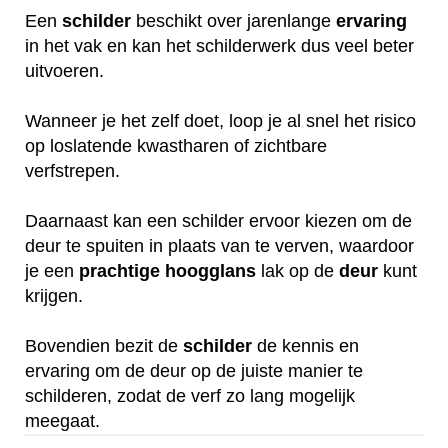
Een
schilder
beschikt over jarenlange
ervaring
in het vak en kan het schilderwerk dus veel beter
uitvoeren.
Wanneer je het zelf doet, loop je al snel het risico
op loslatende kwastharen of zichtbare
verfstrepen.
Daarnaast kan een schilder ervoor kiezen om de
deur te spuiten in plaats van te verven, waardoor
je een
prachtige
hoogglans
lak op de
deur
kunt
krijgen.
Bovendien bezit de
schilder
de kennis en
ervaring om de deur op de juiste manier te
schilderen, zodat de verf zo lang mogelijk
meegaat.