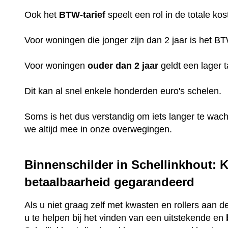
Ook het
BTW-tarief
speelt een rol in de totale kos
Voor woningen die jonger zijn dan 2 jaar is het B
Voor woningen
ouder dan 2 jaar
geldt een lager t
Dit kan al snel enkele honderden euro's schelen.
Soms is het dus verstandig om iets langer te wac
we altijd mee in onze overwegingen.
Binnenschilder in Schellinkhout: K
betaalbaarheid gegarandeerd
Als u niet graag zelf met kwasten en rollers aan de
u te helpen bij het vinden van een uitstekende en