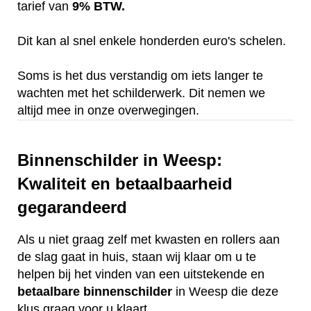
tarief van
9% BTW.
Dit kan al snel enkele honderden euro's schelen.
Soms is het dus verstandig om iets langer te
wachten met het schilderwerk. Dit nemen we
altijd mee in onze overwegingen.
Binnenschilder in Weesp:
Kwaliteit en betaalbaarheid
gegarandeerd
Als u niet graag zelf met kwasten en rollers aan
de slag gaat in huis, staan wij klaar om u te
helpen bij het vinden van een uitstekende en
betaalbare
binnenschilder
in Weesp die deze
klus graag voor u klaart.