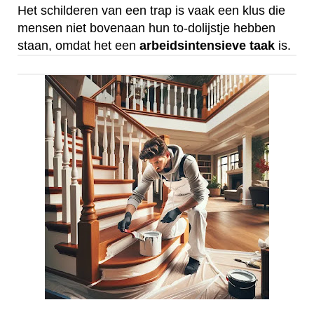
Het schilderen van een trap is vaak een klus die
mensen niet bovenaan hun to-dolijstje hebben
staan, omdat het een
arbeidsintensieve
taak
is.