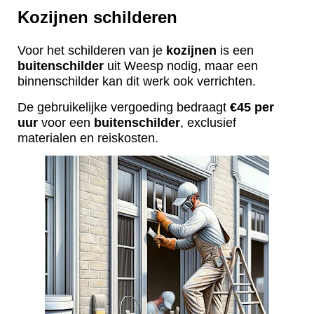
Kozijnen schilderen
Voor het schilderen van je
kozijnen
is een
buitenschilder
uit Weesp nodig, maar een
binnenschilder kan dit werk ook verrichten.
De gebruikelijke vergoeding bedraagt
€45 per
uur
voor een
buitenschilder
, exclusief
materialen en reiskosten.