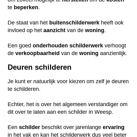
te
beperken
.
De staat van het
buitenschilderwerk
heeft ook
invloed op het
aanzicht
van de
woning
.
Een goed
onderhouden
schilderwerk
verhoogt
de
verkoopbaarheid
van de
woning
aanzienlijk.
Deuren schilderen
Je kunt er natuurlijk voor kiezen om zelf je deuren
te schilderen.
Echter, het is over het algemeen verstandiger om
dit over te laten aan een schilder in Weesp.
Een
schilder
beschikt over jarenlange
ervaring
in het vak en kan het schilderwerk dus veel beter