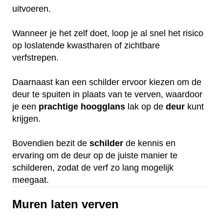
uitvoeren.
Wanneer je het zelf doet, loop je al snel het risico
op loslatende kwastharen of zichtbare
verfstrepen.
Daarnaast kan een schilder ervoor kiezen om de
deur te spuiten in plaats van te verven, waardoor
je een
prachtige
hoogglans
lak op de
deur
kunt
krijgen.
Bovendien bezit de
schilder
de kennis en
ervaring om de deur op de juiste manier te
schilderen, zodat de verf zo lang mogelijk
meegaat.
Muren laten verven