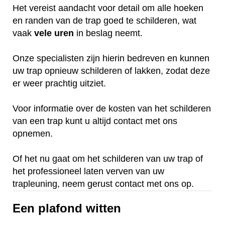
Het vereist aandacht voor detail om alle hoeken
en randen van de trap goed te schilderen, wat
vaak
vele
uren
in beslag neemt.
Onze specialisten zijn hierin bedreven en kunnen
uw trap opnieuw schilderen of lakken, zodat deze
er weer prachtig uitziet.
Voor informatie over de kosten van het schilderen
van een trap kunt u altijd contact met ons
opnemen.
Of het nu gaat om het schilderen van uw trap of
het professioneel laten verven van uw
trapleuning, neem gerust contact met ons op.
Een plafond witten