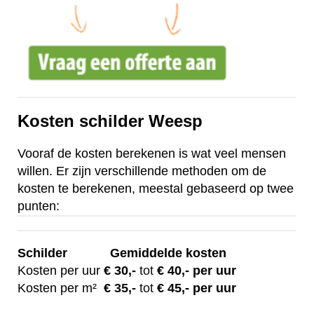
Kosten schilder Weesp
Vooraf de kosten berekenen is wat veel mensen
willen. Er zijn verschillende methoden om de
kosten te berekenen, meestal gebaseerd op twee
punten:
Schilder
Gemiddelde kosten
Kosten per uur
€ 30
,-
tot
€ 40,- per uur
Kosten per m²
€
35,-
tot
€ 45,- per uur