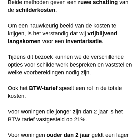
Beide methoden geven een
ruwe
schatting
van
de
schilderkosten
.
Om een nauwkeurig beeld van de kosten te
krijgen, is het verstandig dat wij
vrijblijvend
langskomen
voor een
inventarisatie
.
Tijdens dit bezoek kunnen we de verschillende
opties voor schilderwerk bespreken en vaststellen
welke voorbereidingen nodig zijn.
Ook het
BTW-tarief
speelt een rol in de totale
kosten.
Voor woningen die jonger zijn dan 2 jaar is het
BTW-tarief vastgesteld op 21%.
Voor woningen
ouder dan 2 jaar
geldt een lager