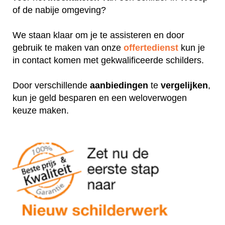
of de nabije omgeving?
We staan klaar om je te assisteren en door
gebruik te maken van onze
offertedienst
kun je
in contact komen met gekwalificeerde schilders.
Door verschillende
aanbiedingen
te
vergelijken
,
kun je geld besparen en een weloverwogen
keuze maken.