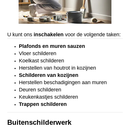
U kunt ons
inschakelen
voor de volgende taken:
Plafonds
en
muren sauzen
Vloer
schilderen
Koelkast
schilderen
Herstellen van houtrot in kozijnen
Schilderen van kozijnen
Herstellen beschadigingen aan muren
Deuren schilderen
Keukenkastjes schilderen
Trappen schilderen
Buitenschilderwerk