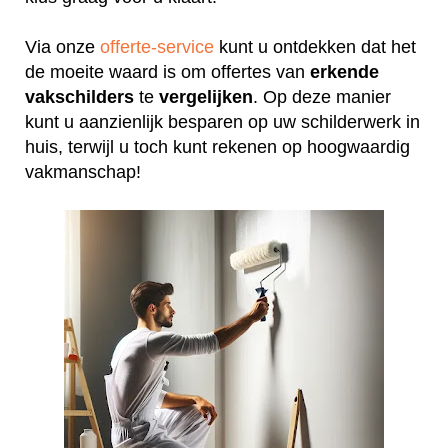
Via onze
offerte-service
kunt u ontdekken dat het
de moeite waard is om offertes van
erkende
vakschilders
te
vergelijken
. Op deze manier
kunt u aanzienlijk besparen op uw schilderwerk in
huis, terwijl u toch kunt rekenen op hoogwaardig
vakmanschap!