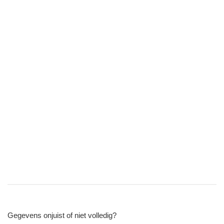
Gegevens onjuist of niet volledig?