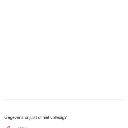
Gegevens onjuist of niet volledig?