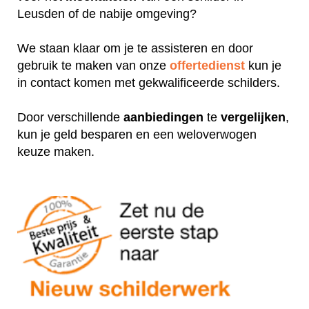
Leusden of de nabije omgeving?
We staan klaar om je te assisteren en door
gebruik te maken van onze
offertedienst
kun je
in contact komen met gekwalificeerde schilders.
Door verschillende
aanbiedingen
te
vergelijken
,
kun je geld besparen en een weloverwogen
keuze maken.