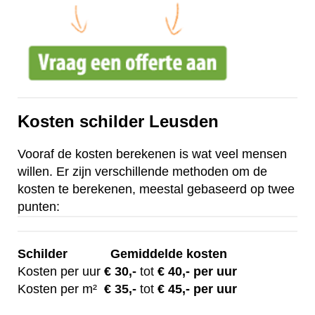
Kosten schilder Leusden
Vooraf de kosten berekenen is wat veel mensen
willen. Er zijn verschillende methoden om de
kosten te berekenen, meestal gebaseerd op twee
punten:
Schilder
Gemiddelde kosten
Kosten per uur
€ 30
,-
tot
€ 40,- per uur
Kosten per m²
€
35,-
tot
€ 45,- per uur