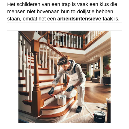
Het schilderen van een trap is vaak een klus die
mensen niet bovenaan hun to-dolijstje hebben
staan, omdat het een
arbeidsintensieve
taak
is.