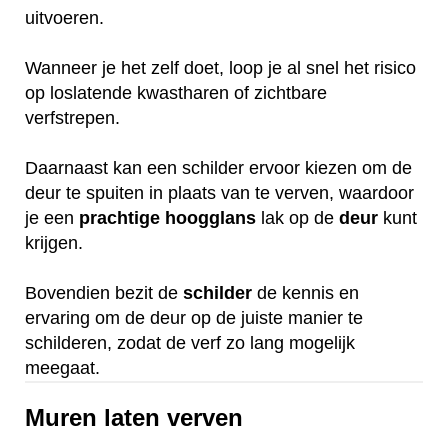
uitvoeren.
Wanneer je het zelf doet, loop je al snel het risico
op loslatende kwastharen of zichtbare
verfstrepen.
Daarnaast kan een schilder ervoor kiezen om de
deur te spuiten in plaats van te verven, waardoor
je een
prachtige
hoogglans
lak op de
deur
kunt
krijgen.
Bovendien bezit de
schilder
de kennis en
ervaring om de deur op de juiste manier te
schilderen, zodat de verf zo lang mogelijk
meegaat.
Muren laten verven