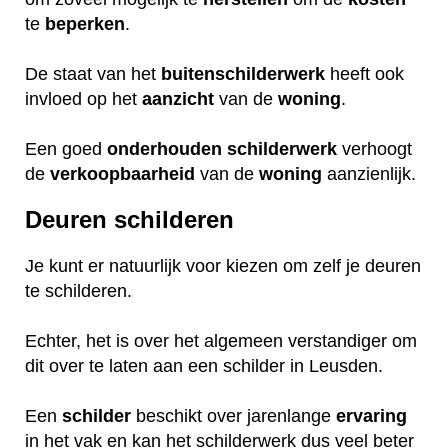
te
beperken
.
De staat van het
buitenschilderwerk
heeft ook
invloed op het
aanzicht
van de
woning
.
Een goed
onderhouden
schilderwerk
verhoogt
de
verkoopbaarheid
van de
woning
aanzienlijk.
Deuren schilderen
Je kunt er natuurlijk voor kiezen om zelf je deuren
te schilderen.
Echter, het is over het algemeen verstandiger om
dit over te laten aan een schilder in Leusden.
Een
schilder
beschikt over jarenlange
ervaring
in het vak en kan het schilderwerk dus veel beter