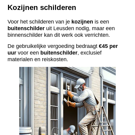
Kozijnen schilderen
Voor het schilderen van je
kozijnen
is een
buitenschilder
uit Leusden nodig, maar een
binnenschilder kan dit werk ook verrichten.
De gebruikelijke vergoeding bedraagt
€45 per
uur
voor een
buitenschilder
, exclusief
materialen en reiskosten.