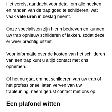
Het vereist aandacht voor detail om alle hoeken
en randen van de trap goed te schilderen, wat
vaak
vele
uren
in beslag neemt.
Onze specialisten zijn hierin bedreven en kunnen
uw trap opnieuw schilderen of lakken, zodat deze
er weer prachtig uitziet.
Voor informatie over de kosten van het schilderen
van een trap kunt u altijd contact met ons
opnemen.
Of het nu gaat om het schilderen van uw trap of
het professioneel laten verven van uw
trapleuning, neem gerust contact met ons op.
Een plafond witten