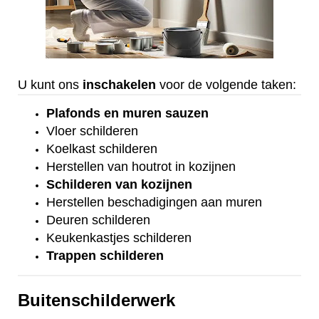
U kunt ons
inschakelen
voor de volgende taken:
Plafonds
en
muren sauzen
Vloer
schilderen
Koelkast
schilderen
Herstellen van houtrot in kozijnen
Schilderen van kozijnen
Herstellen beschadigingen aan muren
Deuren schilderen
Keukenkastjes schilderen
Trappen schilderen
Buitenschilderwerk