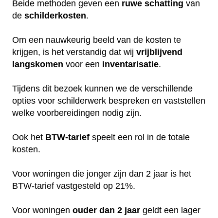
Beide methoden geven een
ruwe
schatting
van
de
schilderkosten
.
Om een nauwkeurig beeld van de kosten te
krijgen, is het verstandig dat wij
vrijblijvend
langskomen
voor een
inventarisatie
.
Tijdens dit bezoek kunnen we de verschillende
opties voor schilderwerk bespreken en vaststellen
welke voorbereidingen nodig zijn.
Ook het
BTW-tarief
speelt een rol in de totale
kosten.
Voor woningen die jonger zijn dan 2 jaar is het
BTW-tarief vastgesteld op 21%.
Voor woningen
ouder dan 2 jaar
geldt een lager