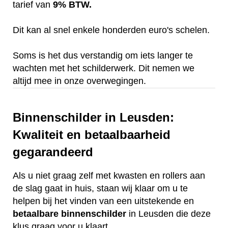
tarief van
9% BTW.
Dit kan al snel enkele honderden euro's schelen.
Soms is het dus verstandig om iets langer te
wachten met het schilderwerk. Dit nemen we
altijd mee in onze overwegingen.
Binnenschilder in Leusden:
Kwaliteit en betaalbaarheid
gegarandeerd
Als u niet graag zelf met kwasten en rollers aan
de slag gaat in huis, staan wij klaar om u te
helpen bij het vinden van een uitstekende en
betaalbare
binnenschilder
in Leusden die deze
klus graag voor u klaart.