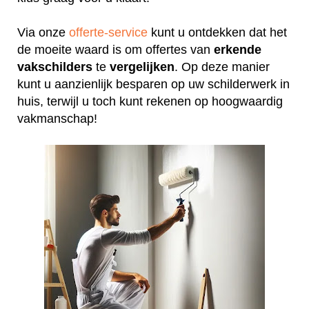
Via onze
offerte-service
kunt u ontdekken dat het
de moeite waard is om offertes van
erkende
vakschilders
te
vergelijken
. Op deze manier
kunt u aanzienlijk besparen op uw schilderwerk in
huis, terwijl u toch kunt rekenen op hoogwaardig
vakmanschap!