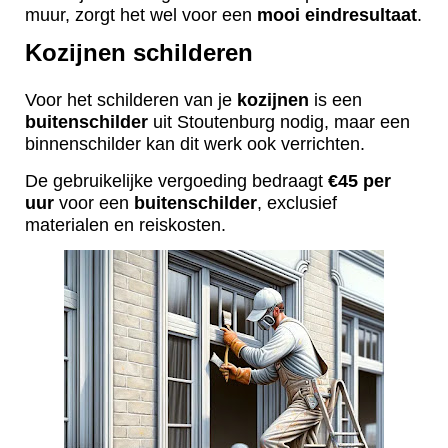
muur, zorgt het wel voor een
mooi
eindresultaat
.
Kozijnen schilderen
Voor het schilderen van je
kozijnen
is een
buitenschilder
uit Stoutenburg nodig, maar een
binnenschilder kan dit werk ook verrichten.
De gebruikelijke vergoeding bedraagt
€45 per
uur
voor een
buitenschilder
, exclusief
materialen en reiskosten.