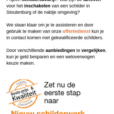
voor het
inschakelen
van een schilder in
Stoutenburg of de nabije omgeving?
We staan klaar om je te assisteren en door
gebruik te maken van onze
offertedienst
kun je
in contact komen met gekwalificeerde schilders.
Door verschillende
aanbiedingen
te
vergelijken
,
kun je geld besparen en een weloverwogen
keuze maken.