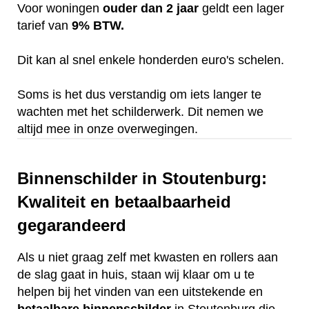
Voor woningen
ouder dan 2 jaar
geldt een lager
tarief van
9% BTW.
Dit kan al snel enkele honderden euro's schelen.
Soms is het dus verstandig om iets langer te
wachten met het schilderwerk. Dit nemen we
altijd mee in onze overwegingen.
Binnenschilder in Stoutenburg:
Kwaliteit en betaalbaarheid
gegarandeerd
Als u niet graag zelf met kwasten en rollers aan
de slag gaat in huis, staan wij klaar om u te
helpen bij het vinden van een uitstekende en
betaalbare
binnenschilder
in Stoutenburg die