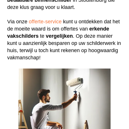
deze klus graag voor u klaart.
Via onze
offerte-service
kunt u ontdekken dat het
de moeite waard is om offertes van
erkende
vakschilders
te
vergelijken
. Op deze manier
kunt u aanzienlijk besparen op uw schilderwerk in
huis, terwijl u toch kunt rekenen op hoogwaardig
vakmanschap!