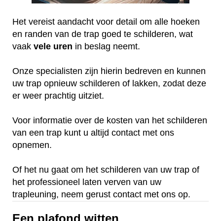
Het vereist aandacht voor detail om alle hoeken
en randen van de trap goed te schilderen, wat
vaak
vele
uren
in beslag neemt.
Onze specialisten zijn hierin bedreven en kunnen
uw trap opnieuw schilderen of lakken, zodat deze
er weer prachtig uitziet.
Voor informatie over de kosten van het schilderen
van een trap kunt u altijd contact met ons
opnemen.
Of het nu gaat om het schilderen van uw trap of
het professioneel laten verven van uw
trapleuning, neem gerust contact met ons op.
Een plafond witten