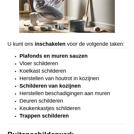
U kunt ons
inschakelen
voor de volgende taken:
Plafonds
en
muren sauzen
Vloer
schilderen
Koelkast
schilderen
Herstellen van houtrot in kozijnen
Schilderen van kozijnen
Herstellen beschadigingen aan muren
Deuren schilderen
Keukenkastjes schilderen
Trappen schilderen