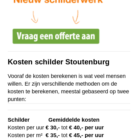
Kosten schilder Stoutenburg
Vooraf de kosten berekenen is wat veel mensen
willen. Er zijn verschillende methoden om de
kosten te berekenen, meestal gebaseerd op twee
punten:
Schilder
Gemiddelde kosten
Kosten per uur
€ 30
,-
tot
€ 40,- per uur
Kosten per m²
€
35,-
tot
€ 45,- per uur