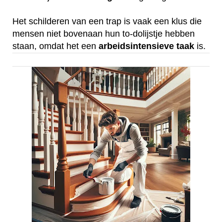
Het schilderen van een trap is vaak een klus die
mensen niet bovenaan hun to-dolijstje hebben
staan, omdat het een
arbeidsintensieve
taak
is.