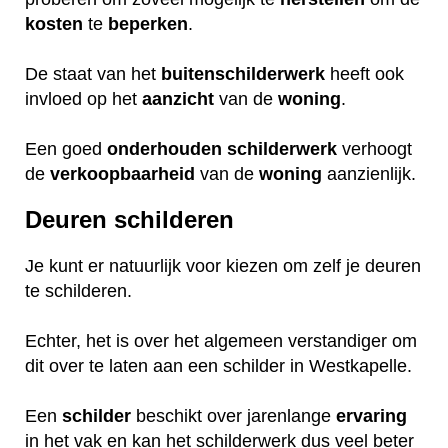
kosten
te
beperken
.
De staat van het
buitenschilderwerk
heeft ook
invloed op het
aanzicht
van de
woning
.
Een goed
onderhouden
schilderwerk
verhoogt
de
verkoopbaarheid
van de
woning
aanzienlijk.
Deuren schilderen
Je kunt er natuurlijk voor kiezen om zelf je deuren
te schilderen.
Echter, het is over het algemeen verstandiger om
dit over te laten aan een schilder in Westkapelle.
Een
schilder
beschikt over jarenlange
ervaring
in het vak en kan het schilderwerk dus veel beter