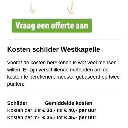
Kosten schilder Westkapelle
Vooraf de kosten berekenen is wat veel mensen
willen. Er zijn verschillende methoden om de
kosten te berekenen, meestal gebaseerd op twee
punten:
Schilder
Gemiddelde kosten
Kosten per uur
€ 30
,-
tot
€ 40,- per uur
Kosten per m²
€
35,-
tot
€ 45,- per uur