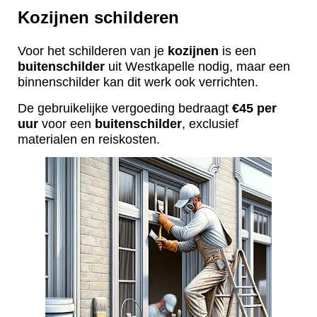
Kozijnen schilderen
Voor het schilderen van je
kozijnen
is een
buitenschilder
uit Westkapelle nodig, maar een
binnenschilder kan dit werk ook verrichten.
De gebruikelijke vergoeding bedraagt
€45 per
uur
voor een
buitenschilder
, exclusief
materialen en reiskosten.