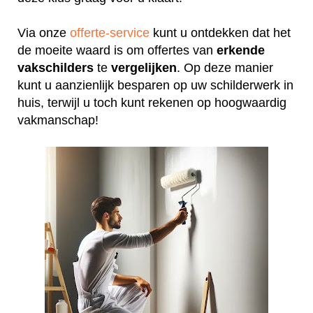
Via onze
offerte-service
kunt u ontdekken dat het
de moeite waard is om offertes van
erkende
vakschilders
te
vergelijken
. Op deze manier
kunt u aanzienlijk besparen op uw schilderwerk in
huis, terwijl u toch kunt rekenen op hoogwaardig
vakmanschap!