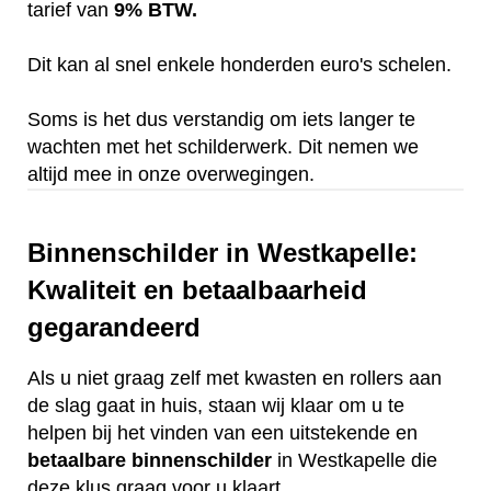
tarief van
9% BTW.
Dit kan al snel enkele honderden euro's schelen.
Soms is het dus verstandig om iets langer te
wachten met het schilderwerk. Dit nemen we
altijd mee in onze overwegingen.
Binnenschilder in Westkapelle:
Kwaliteit en betaalbaarheid
gegarandeerd
Als u niet graag zelf met kwasten en rollers aan
de slag gaat in huis, staan wij klaar om u te
helpen bij het vinden van een uitstekende en
betaalbare
binnenschilder
in Westkapelle die
deze klus graag voor u klaart.