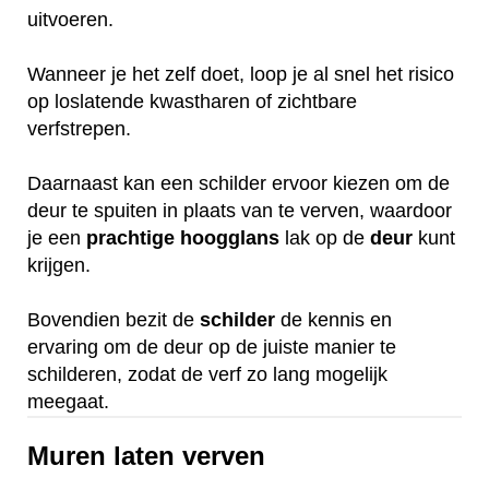
uitvoeren.
Wanneer je het zelf doet, loop je al snel het risico
op loslatende kwastharen of zichtbare
verfstrepen.
Daarnaast kan een schilder ervoor kiezen om de
deur te spuiten in plaats van te verven, waardoor
je een
prachtige
hoogglans
lak op de
deur
kunt
krijgen.
Bovendien bezit de
schilder
de kennis en
ervaring om de deur op de juiste manier te
schilderen, zodat de verf zo lang mogelijk
meegaat.
Muren laten verven