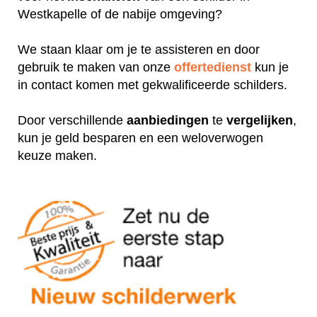
Westkapelle of de nabije omgeving?
We staan klaar om je te assisteren en door
gebruik te maken van onze
offertedienst
kun je
in contact komen met gekwalificeerde schilders.
Door verschillende
aanbiedingen
te
vergelijken
,
kun je geld besparen en een weloverwogen
keuze maken.