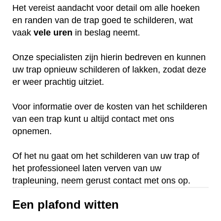
Het vereist aandacht voor detail om alle hoeken
en randen van de trap goed te schilderen, wat
vaak
vele
uren
in beslag neemt.
Onze specialisten zijn hierin bedreven en kunnen
uw trap opnieuw schilderen of lakken, zodat deze
er weer prachtig uitziet.
Voor informatie over de kosten van het schilderen
van een trap kunt u altijd contact met ons
opnemen.
Of het nu gaat om het schilderen van uw trap of
het professioneel laten verven van uw
trapleuning, neem gerust contact met ons op.
Een plafond witten