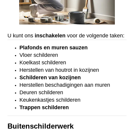
U kunt ons
inschakelen
voor de volgende taken:
Plafonds
en
muren sauzen
Vloer
schilderen
Koelkast
schilderen
Herstellen van houtrot in kozijnen
Schilderen van kozijnen
Herstellen beschadigingen aan muren
Deuren schilderen
Keukenkastjes schilderen
Trappen schilderen
Buitenschilderwerk