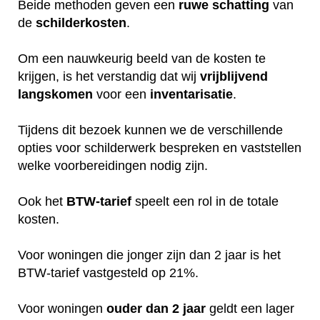
Beide methoden geven een
ruwe
schatting
van
de
schilderkosten
.
Om een nauwkeurig beeld van de kosten te
krijgen, is het verstandig dat wij
vrijblijvend
langskomen
voor een
inventarisatie
.
Tijdens dit bezoek kunnen we de verschillende
opties voor schilderwerk bespreken en vaststellen
welke voorbereidingen nodig zijn.
Ook het
BTW-tarief
speelt een rol in de totale
kosten.
Voor woningen die jonger zijn dan 2 jaar is het
BTW-tarief vastgesteld op 21%.
Voor woningen
ouder dan 2 jaar
geldt een lager