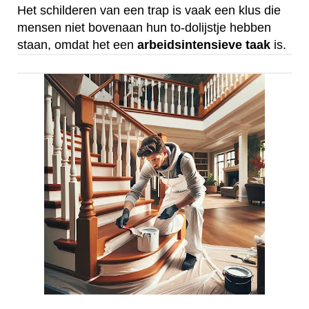
Het schilderen van een trap is vaak een klus die
mensen niet bovenaan hun to-dolijstje hebben
staan, omdat het een
arbeidsintensieve
taak
is.