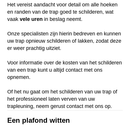
Het vereist aandacht voor detail om alle hoeken
en randen van de trap goed te schilderen, wat
vaak
vele
uren
in beslag neemt.
Onze specialisten zijn hierin bedreven en kunnen
uw trap opnieuw schilderen of lakken, zodat deze
er weer prachtig uitziet.
Voor informatie over de kosten van het schilderen
van een trap kunt u altijd contact met ons
opnemen.
Of het nu gaat om het schilderen van uw trap of
het professioneel laten verven van uw
trapleuning, neem gerust contact met ons op.
Een plafond witten