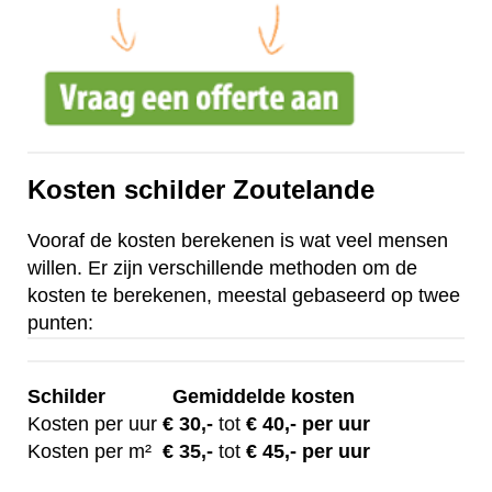
Kosten schilder Zoutelande
Vooraf de kosten berekenen is wat veel mensen
willen. Er zijn verschillende methoden om de
kosten te berekenen, meestal gebaseerd op twee
punten:
Schilder
Gemiddelde kosten
Kosten per uur
€ 30
,-
tot
€ 40,- per uur
Kosten per m²
€
35,-
tot
€ 45,- per uur