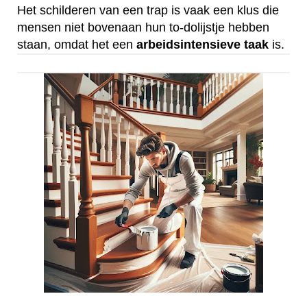
Het schilderen van een trap is vaak een klus die
mensen niet bovenaan hun to-dolijstje hebben
staan, omdat het een
arbeidsintensieve
taak
is.