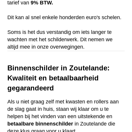
tarief van
9% BTW.
Dit kan al snel enkele honderden euro's schelen.
Soms is het dus verstandig om iets langer te
wachten met het schilderwerk. Dit nemen we
altijd mee in onze overwegingen.
Binnenschilder in Zoutelande:
Kwaliteit en betaalbaarheid
gegarandeerd
Als u niet graag zelf met kwasten en rollers aan
de slag gaat in huis, staan wij klaar om u te
helpen bij het vinden van een uitstekende en
betaalbare
binnenschilder
in Zoutelande die
deze klus graag voor u klaart.