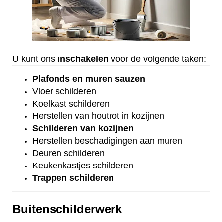
U kunt ons
inschakelen
voor de volgende taken:
Plafonds
en
muren sauzen
Vloer
schilderen
Koelkast
schilderen
Herstellen van houtrot in kozijnen
Schilderen van kozijnen
Herstellen beschadigingen aan muren
Deuren schilderen
Keukenkastjes schilderen
Trappen schilderen
Buitenschilderwerk