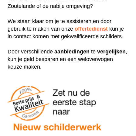
Zoutelande of de nabije omgeving?
We staan klaar om je te assisteren en door
gebruik te maken van onze
offertedienst
kun je
in contact komen met gekwalificeerde schilders.
Door verschillende
aanbiedingen
te
vergelijken
,
kun je geld besparen en een weloverwogen
keuze maken.