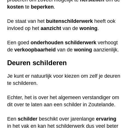
kosten
te
beperken
.
De staat van het
buitenschilderwerk
heeft ook
invloed op het
aanzicht
van de
woning
.
Een goed
onderhouden
schilderwerk
verhoogt
de
verkoopbaarheid
van de
woning
aanzienlijk.
Deuren schilderen
Je kunt er natuurlijk voor kiezen om zelf je deuren
te schilderen.
Echter, het is over het algemeen verstandiger om
dit over te laten aan een schilder in Zoutelande.
Een
schilder
beschikt over jarenlange
ervaring
in het vak en kan het schilderwerk dus veel beter