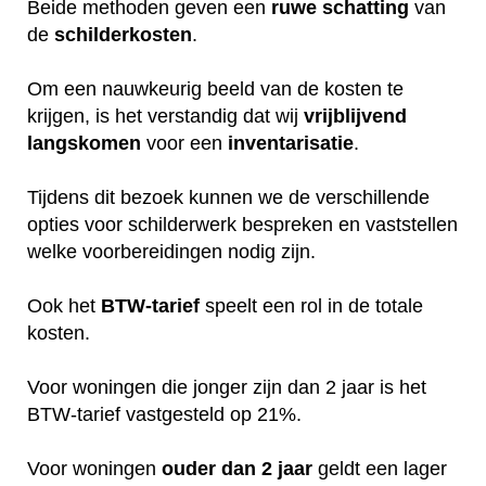
Beide methoden geven een
ruwe
schatting
van
de
schilderkosten
.
Om een nauwkeurig beeld van de kosten te
krijgen, is het verstandig dat wij
vrijblijvend
langskomen
voor een
inventarisatie
.
Tijdens dit bezoek kunnen we de verschillende
opties voor schilderwerk bespreken en vaststellen
welke voorbereidingen nodig zijn.
Ook het
BTW-tarief
speelt een rol in de totale
kosten.
Voor woningen die jonger zijn dan 2 jaar is het
BTW-tarief vastgesteld op 21%.
Voor woningen
ouder dan 2 jaar
geldt een lager