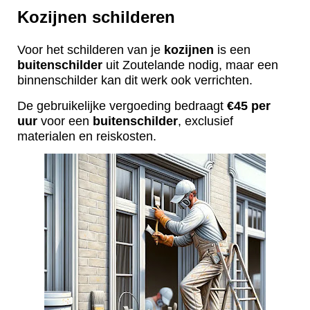
Kozijnen schilderen
Voor het schilderen van je
kozijnen
is een
buitenschilder
uit Zoutelande nodig, maar een
binnenschilder kan dit werk ook verrichten.
De gebruikelijke vergoeding bedraagt
€45 per
uur
voor een
buitenschilder
, exclusief
materialen en reiskosten.