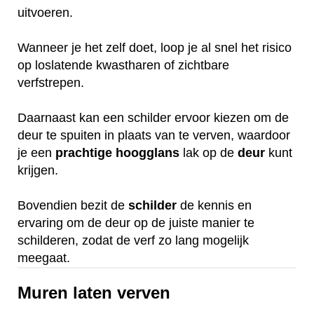
uitvoeren.
Wanneer je het zelf doet, loop je al snel het risico
op loslatende kwastharen of zichtbare
verfstrepen.
Daarnaast kan een schilder ervoor kiezen om de
deur te spuiten in plaats van te verven, waardoor
je een
prachtige
hoogglans
lak op de
deur
kunt
krijgen.
Bovendien bezit de
schilder
de kennis en
ervaring om de deur op de juiste manier te
schilderen, zodat de verf zo lang mogelijk
meegaat.
Muren laten verven