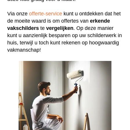
Via onze
offerte-service
kunt u ontdekken dat het
de moeite waard is om offertes van
erkende
vakschilders
te
vergelijken
. Op deze manier
kunt u aanzienlijk besparen op uw schilderwerk in
huis, terwijl u toch kunt rekenen op hoogwaardig
vakmanschap!