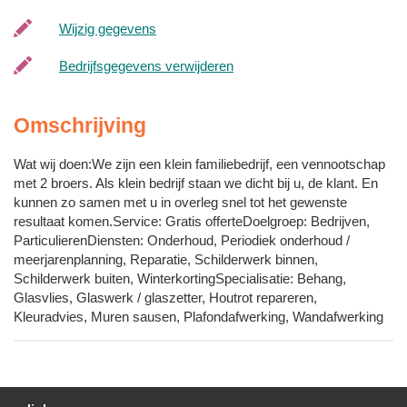
Wijzig gegevens
Bedrijfsgegevens verwijderen
Omschrijving
Wat wij doen:We zijn een klein familiebedrijf, een vennootschap
met 2 broers. Als klein bedrijf staan we dicht bij u, de klant. En
kunnen zo samen met u in overleg snel tot het gewenste
resultaat komen.Service: Gratis offerteDoelgroep: Bedrijven,
ParticulierenDiensten: Onderhoud, Periodiek onderhoud /
meerjarenplanning, Reparatie, Schilderwerk binnen,
Schilderwerk buiten, WinterkortingSpecialisatie: Behang,
Glasvlies, Glaswerk / glaszetter, Houtrot repareren,
Kleuradvies, Muren sausen, Plafondafwerking, Wandafwerking