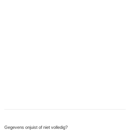
Gegevens onjuist of niet volledig?