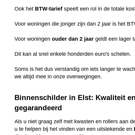
Ook het
BTW-tarief
speelt een rol in de totale kos
Voor woningen die jonger zijn dan 2 jaar is het B
Voor woningen
ouder dan 2 jaar
geldt een lager t
Dit kan al snel enkele honderden euro's schelen.
Soms is het dus verstandig om iets langer te wac
we altijd mee in onze overwegingen.
Binnenschilder in Elst: Kwaliteit e
gegarandeerd
Als u niet graag zelf met kwasten en rollers aan de
u te helpen bij het vinden van een uitstekende en