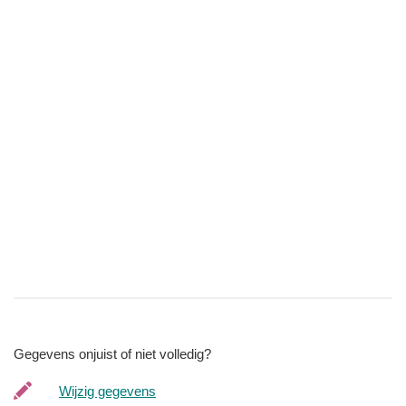
Gegevens onjuist of niet volledig?
Wijzig gegevens