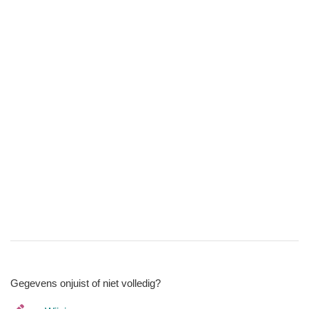
Gegevens onjuist of niet volledig?