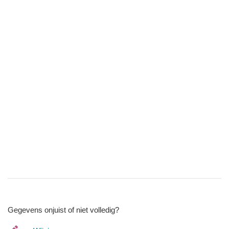
Gegevens onjuist of niet volledig?