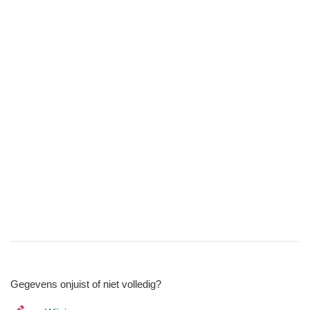
Gegevens onjuist of niet volledig?